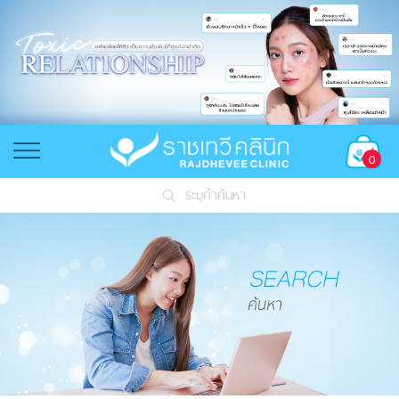
0
ระบุคำค้นหา