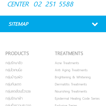
CENTER
02 251 5588
SITEMAP
PRODUCTS
TREATMENTS
กลุ่มรักษาสิว
Acne Treatments
กลุ่มไวเทนนิ่ง
Anti Aging Treatments
กลุ่มบำรุงผิว
Brightening & Whitening
กลุ่มกันแดด
Dermatitis Treatments
กลุ่มลดเลือนริ้วรอย
Nourishing Treatments
กลุ่มรักษาฝ้า
Epidermal Healing Code Series
กลุ่มทำความสะอาด
Exclusive Series