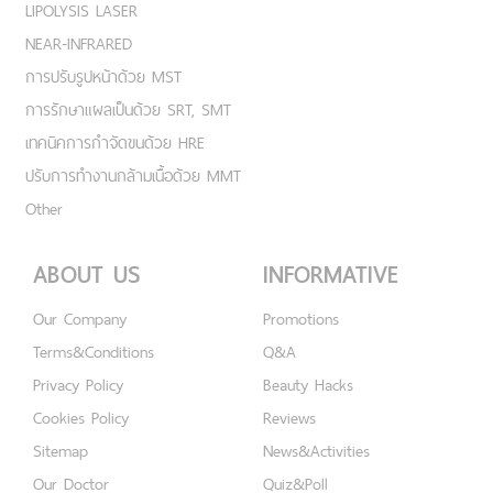
LIPOLYSIS LASER
NEAR-INFRARED
การปรับรูปหน้าด้วย MST
การรักษาแผลเป็นด้วย SRT, SMT
เทคนิคการกำจัดขนด้วย HRE
ปรับการทำงานกล้ามเนื้อด้วย MMT
Other
ABOUT US
INFORMATIVE
Our Company
Promotions
Terms&Conditions
Q&A
Privacy Policy
Beauty Hacks
Cookies Policy
Reviews
Sitemap
News&Activities
Our Doctor
Quiz&Poll