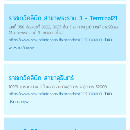
ราชเทวีคลินิก สาขาพระราม 3 - Terminal21
เลขที่ 356 ห้องเลขที่ 3022, 3023 ชั้น 3 อาคารศูนย์การค้าเทอร์มินอล
21 ถนนพระรามที่ 3 แขวงบางโคล่ ...
https://
www.rcskinclinic.com
/th/branches/ราชเทวีคลินิก-สาขา
พระราม-3.aspx
ราชเทวีคลินิก สาขาสุรินทร์
109/3 ถ.หลักเมือง ต.ในเมือง อ.เมืองสุรินทร์ จ.สุรินทร์ 32000
https://
www.rcskinclinic.com
/th/branches/ราชเทวีคลินิก-สาขา
สุรินทร์.aspx