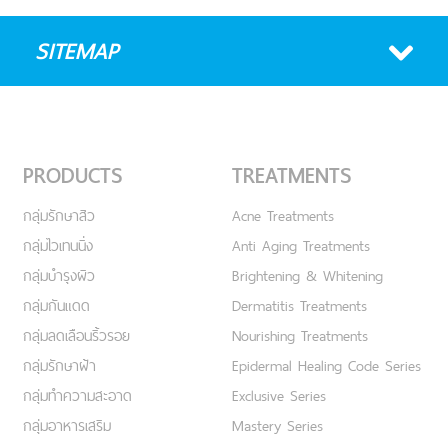
SITEMAP
PRODUCTS
TREATMENTS
กลุ่มรักษาสิว
Acne Treatments
กลุ่มไวเทนนิ่ง
Anti Aging Treatments
กลุ่มบำรุงผิว
Brightening & Whitening
กลุ่มกันแดด
Dermatitis Treatments
กลุ่มลดเลือนริ้วรอย
Nourishing Treatments
กลุ่มรักษาฝ้า
Epidermal Healing Code Series
กลุ่มทำความสะอาด
Exclusive Series
กลุ่มอาหารเสริม
Mastery Series