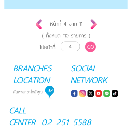
หน้าที่
4
จาก
11
( ทั้งหมด
110
รายการ )
GO
ไปหน้าที่
BRANCHES
SOCIAL
LOCATION
NETWORK
CALL
CENTER
02 251 5588