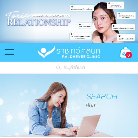
0
ระบุคำค้นหา