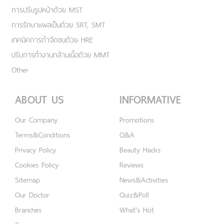
การปรับรูปหน้าด้วย MST
การรักษาแผลเป็นด้วย SRT, SMT
เทคนิคการกำจัดขนด้วย HRE
ปรับการทำงานกล้ามเนื้อด้วย MMT
Other
ABOUT US
INFORMATIVE
Our Company
Promotions
Terms&Conditions
Q&A
Privacy Policy
Beauty Hacks
Cookies Policy
Reviews
Sitemap
News&Activities
Our Doctor
Quiz&Poll
Branches
What's Hot