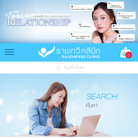
0
ระบุคำค้นหา