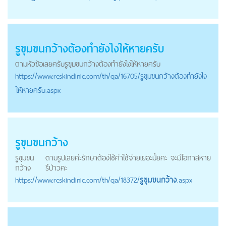
รูขุมขนกว้าง
ต้องทำยังไงให้หายครับ
ตามหัวข้อเลยครับ
รูขุมขนกว้าง
ต้องทำยังไงให้หายครับ
https://
www.rcskinclinic.com
/th/qa/16705/รูขุมขนกว้างต้องทำยังไง
ให้หายครับ.aspx
รูขุมขนกว้าง
รูขุมขน
ตามรูปเลยค่ะรักษาต้องใช้ค่าใช้จ่ายเยอะมั้ยคะ จะมีโอกาสหาย
กว้าง
รึป่าวคะ
https://
www.rcskinclinic.com
/th/qa/18372/
รูขุมขนกว้าง
.aspx