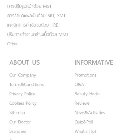
การปรับรูปหน้าด้วย MST
การรักษาแผลเป็นด้วย SRT, SMT
เทคนิคการกำจัดขนด้วย HRE
ปรับการทำงานกล้ามเนื้อด้วย MMT
Other
ABOUT US
INFORMATIVE
Our Company
Promotions
Terms&Conditions
Q&A
Privacy Policy
Beauty Hacks
Cookies Policy
Reviews
Sitemap
News&Activities
Our Doctor
Quiz&Poll
Branches
What's Hot