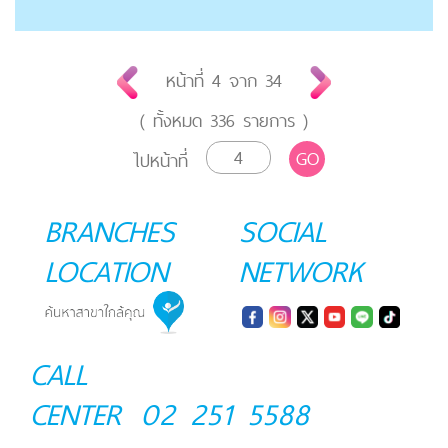
หน้าที่
4
จาก
34
( ทั้งหมด
336
รายการ )
GO
ไปหน้าที่
BRANCHES
SOCIAL
LOCATION
NETWORK
CALL
CENTER
02 251 5588