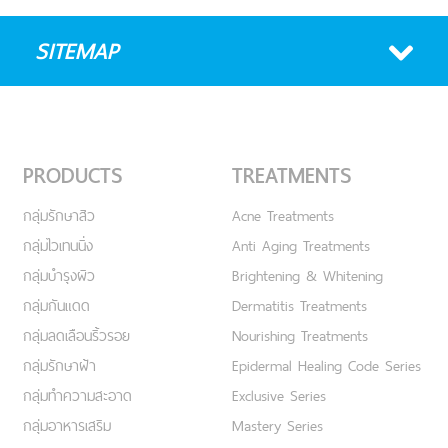
SITEMAP
PRODUCTS
TREATMENTS
กลุ่มรักษาสิว
Acne Treatments
กลุ่มไวเทนนิ่ง
Anti Aging Treatments
กลุ่มบำรุงผิว
Brightening & Whitening
กลุ่มกันแดด
Dermatitis Treatments
กลุ่มลดเลือนริ้วรอย
Nourishing Treatments
กลุ่มรักษาฝ้า
Epidermal Healing Code Series
กลุ่มทำความสะอาด
Exclusive Series
กลุ่มอาหารเสริม
Mastery Series