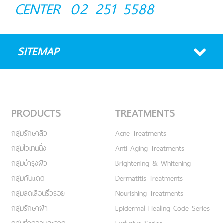
CENTER
02 251 5588
SITEMAP
PRODUCTS
TREATMENTS
กลุ่มรักษาสิว
Acne Treatments
กลุ่มไวเทนนิ่ง
Anti Aging Treatments
กลุ่มบำรุงผิว
Brightening & Whitening
กลุ่มกันแดด
Dermatitis Treatments
กลุ่มลดเลือนริ้วรอย
Nourishing Treatments
กลุ่มรักษาฝ้า
Epidermal Healing Code Series
กลุ่มทำความสะอาด
Exclusive Series