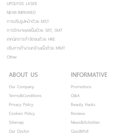
LIPOLYSIS LASER
NEAR-INFRARED
การปรับรูปหน้าด้วย MST
การรักษาแผลเป็นด้วย SRT, SMT
เทคนิคการกำจัดขนด้วย HRE
ปรับการทำงานกล้ามเนื้อด้วย MMT
Other
ABOUT US
INFORMATIVE
Our Company
Promotions
Terms&Conditions
Q&A
Privacy Policy
Beauty Hacks
Cookies Policy
Reviews
Sitemap
News&Activities
Our Doctor
Quiz&Poll