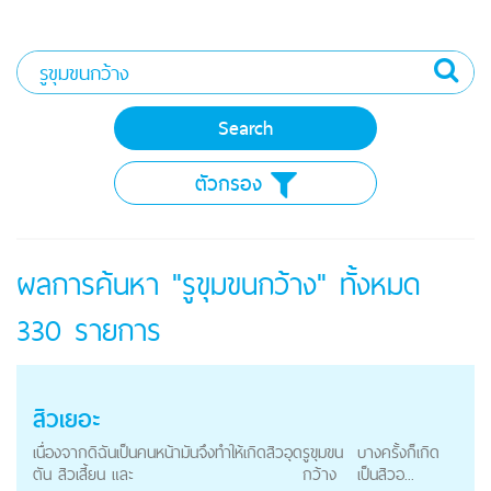
ตัวกรอง
ผลการค้นหา "รูขุมขนกว้าง" ทั้งหมด
330
รายการ
สิวเยอะ
เนื่องจากดิฉันเป็นคนหน้ามันจึงทำให้เกิดสิวอุด
รูขุมขน
บางครั้งก็เกิด
ตัน สิวเสี้ยน และ
กว้าง
เป็นสิวอ...