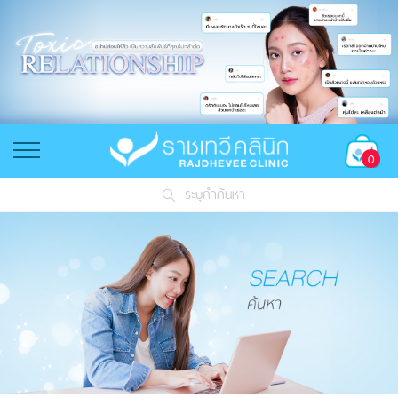
0
ระบุคำค้นหา