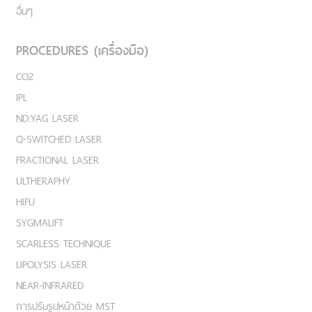
อื่นๆ
PROCEDURES (เครื่องมือ)
CO2
IPL
ND:YAG LASER
Q-SWITCHED LASER
FRACTIONAL LASER
ULTHERAPHY
HIFU
SYGMALIFT
SCARLESS TECHNIQUE
LIPOLYSIS LASER
NEAR-INFRARED
การปรับรูปหน้าด้วย MST