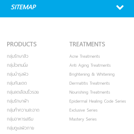
SITEMAP
PRODUCTS
TREATMENTS
กลุ่มรักษาสิว
Acne Treatments
กลุ่มไวเทนนิ่ง
Anti Aging Treatments
กลุ่มบำรุงผิว
Brightening & Whitening
กลุ่มกันแดด
Dermatitis Treatments
กลุ่มลดเลือนริ้วรอย
Nourishing Treatments
กลุ่มรักษาฝ้า
Epidermal Healing Code Series
กลุ่มทำความสะอาด
Exclusive Series
กลุ่มอาหารเสริม
Mastery Series
กลุ่มดูแลผิวกาย