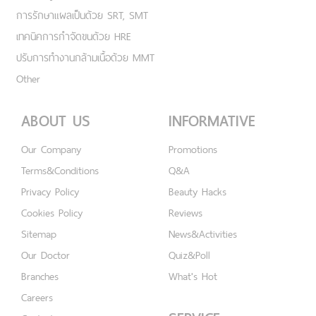
การรักษาแผลเป็นด้วย SRT, SMT
เทคนิคการกำจัดขนด้วย HRE
ปรับการทำงานกล้ามเนื้อด้วย MMT
Other
ABOUT US
INFORMATIVE
Our Company
Promotions
Terms&Conditions
Q&A
Privacy Policy
Beauty Hacks
Cookies Policy
Reviews
Sitemap
News&Activities
Our Doctor
Quiz&Poll
Branches
What's Hot
Careers