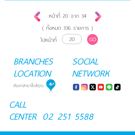
หน้าที่
20
จาก
34
( ทั้งหมด
336
รายการ )
GO
ไปหน้าที่
BRANCHES
SOCIAL
LOCATION
NETWORK
CALL
CENTER
02 251 5588