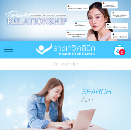
0
ระบุคำค้นหา