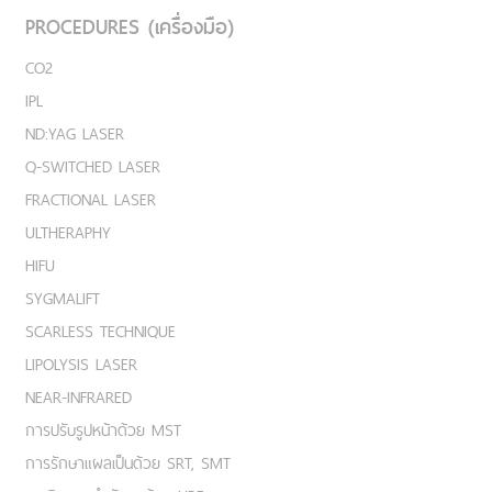
PROCEDURES (เครื่องมือ)
CO2
IPL
ND:YAG LASER
Q-SWITCHED LASER
FRACTIONAL LASER
ULTHERAPHY
HIFU
SYGMALIFT
SCARLESS TECHNIQUE
LIPOLYSIS LASER
NEAR-INFRARED
การปรับรูปหน้าด้วย MST
การรักษาแผลเป็นด้วย SRT, SMT