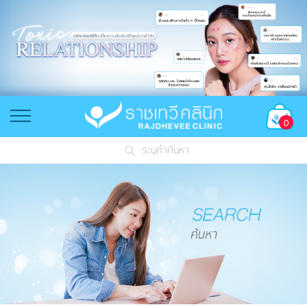
0
ระบุคำค้นหา