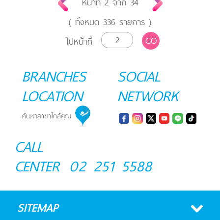
หน้าที่
2
จาก
34
( ทั้งหมด
336
รายการ )
GO
ไปหน้าที่
BRANCHES
SOCIAL
LOCATION
NETWORK
CALL
CENTER
02 251 5588
SITEMAP