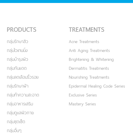
PRODUCTS
TREATMENTS
กลุ่มรักษาสิว
Acne Treatments
กลุ่มไวเทนนิ่ง
Anti Aging Treatments
กลุ่มบำรุงผิว
Brightening & Whitening
กลุ่มกันแดด
Dermatitis Treatments
กลุ่มลดเลือนริ้วรอย
Nourishing Treatments
กลุ่มรักษาฝ้า
Epidermal Healing Code Series
กลุ่มทำความสะอาด
Exclusive Series
กลุ่มอาหารเสริม
Mastery Series
กลุ่มดูแลผิวกาย
กลุ่มชุดเซ็ต
กลุ่มอื่นๆ