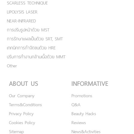
SCARLESS TECHNIQUE
LIPOLYSIS LASER
NEAR-INFRARED
การปรับรูปหน้าด้วย MST
การรักษาแผลเป็นด้วย SRT, SMT
เทคนิคการกำจัดขนด้วย HRE
ปรับการทำงานกล้ามเนื้อด้วย MMT
Other
ABOUT US
INFORMATIVE
Our Company
Promotions
Terms&Conditions
Q&A
Privacy Policy
Beauty Hacks
Cookies Policy
Reviews
Sitemap
News&Activities