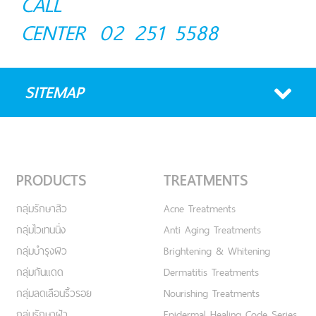
CALL
CENTER
02 251 5588
SITEMAP
PRODUCTS
TREATMENTS
กลุ่มรักษาสิว
Acne Treatments
กลุ่มไวเทนนิ่ง
Anti Aging Treatments
กลุ่มบำรุงผิว
Brightening & Whitening
กลุ่มกันแดด
Dermatitis Treatments
กลุ่มลดเลือนริ้วรอย
Nourishing Treatments
กลุ่มรักษาฝ้า
Epidermal Healing Code Series