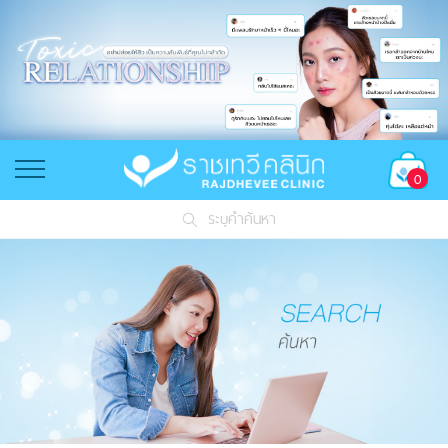
0
ระบุคำค้นหา