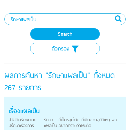
ตัวกรอง
ผลการค้นหา "รักษาแผลเป็น" ทั้งหมด
267
รายการ
เรื่องแผลเป็น
สวัสดีครับผมเคย
รักษา
ที่เป็นหลุมใต้ตาที่เกิดจากอุบัติเหตุ ผม
ปรึกษาเรื่องการ
แผลเป็น
อยากทราบว่าผมต้อ...