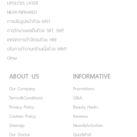
LIPOLYSIS LASER
NEAR-INFRARED
การปรับรูปหน้าด้วย MST
การรักษาแผลเป็นด้วย SRT, SMT
เทคนิคการกำจัดขนด้วย HRE
ปรับการทำงานกล้ามเนื้อด้วย MMT
Other
ABOUT US
INFORMATIVE
Our Company
Promotions
Terms&Conditions
Q&A
Privacy Policy
Beauty Hacks
Cookies Policy
Reviews
Sitemap
News&Activities
Our Doctor
Quiz&Poll