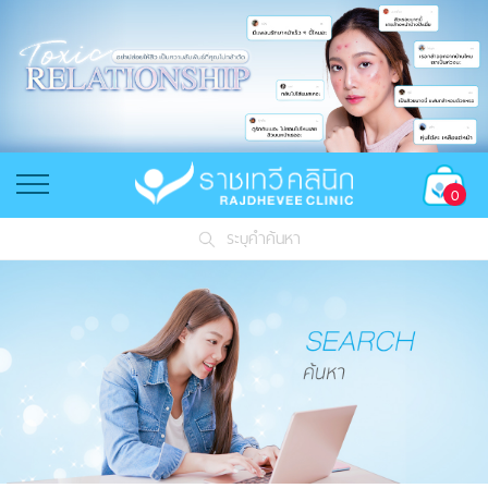
0
ระบุคำค้นหา