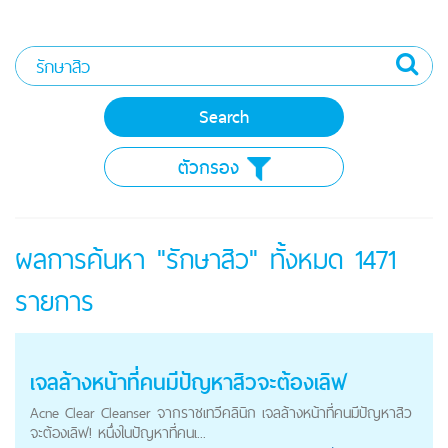
ตัวกรอง
ผลการค้นหา "รักษาสิว" ทั้งหมด
1471
รายการ
เจลล้างหน้าที่คนมีปัญหาสิวจะต้องเลิฟ
Acne Clear Cleanser จากราชเทวีคลินิก เจลล้างหน้าที่คนมีปัญหาสิว
จะต้องเลิฟ! หนึ่งในปัญหาที่คนเ...