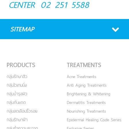
CENTER
02 251 5588
SITEMAP
PRODUCTS
TREATMENTS
กลุ่มรักษาสิว
Acne Treatments
กลุ่มไวเทนนิ่ง
Anti Aging Treatments
กลุ่มบำรุงผิว
Brightening & Whitening
กลุ่มกันแดด
Dermatitis Treatments
กลุ่มลดเลือนริ้วรอย
Nourishing Treatments
กลุ่มรักษาฝ้า
Epidermal Healing Code Series
กลุ่มทำความสะอาด
Exclusive Series