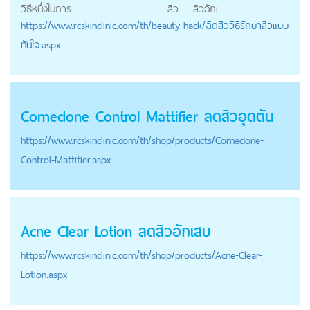
วิธีหนึ่งในการ
สิว
สิวอักเ...
https://
www.rcskinclinic.com
/th/beauty-hack/ฉีดสิววิธีรักษาสิวแบบ
ทันใจ.aspx
Comedone Control Mattifier ลดสิวอุดตัน
https://
www.rcskinclinic.com
/th/shop/products/Comedone-
Control-Mattifier.aspx
Acne Clear Lotion ลดสิวอักเสบ
https://
www.rcskinclinic.com
/th/shop/products/Acne-Clear-
Lotion.aspx