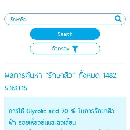
ตัวกรอง
ผลการค้นหา "รักษาสิว" ทั้งหมด
1482
รายการ
การใช้ Glycolic acid 70 % ในการ
รักษาสิว
ฝ้า รอยเหี่ยวย่นและสิวเสี้ยน