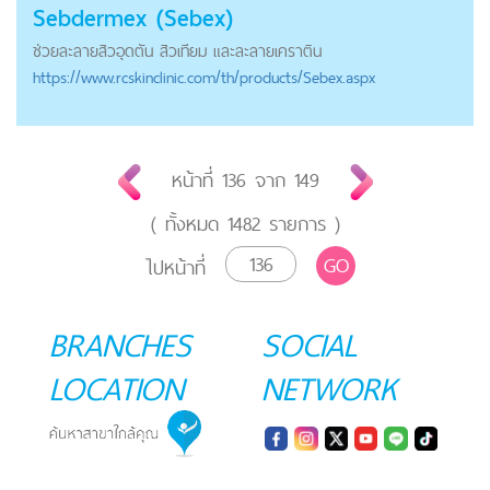
Sebdermex (Sebex)
ช่วยละลายสิวอุดตัน สิวเทียม และละลายเคราติน
https://
www.rcskinclinic.com
/th/products/Sebex.aspx
หน้าที่
136
จาก
149
( ทั้งหมด
1482
รายการ )
GO
ไปหน้าที่
BRANCHES
SOCIAL
LOCATION
NETWORK