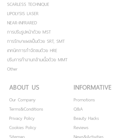
SCARLESS TECHNIQUE
LIPOLYSIS LASER
NEAR-INFRARED
การปรับรูปหน้าด้วย MST
การรักษาแผลเป็นด้วย SRT, SMT
เทคนิคการกำจัดขนด้วย HRE
ปรับการทำงานกล้ามเนื้อด้วย MMT
Other
ABOUT US
INFORMATIVE
Our Company
Promotions
Terms&Conditions
Q&A
Privacy Policy
Beauty Hacks
Cookies Policy
Reviews
Sitemap
News&Activities