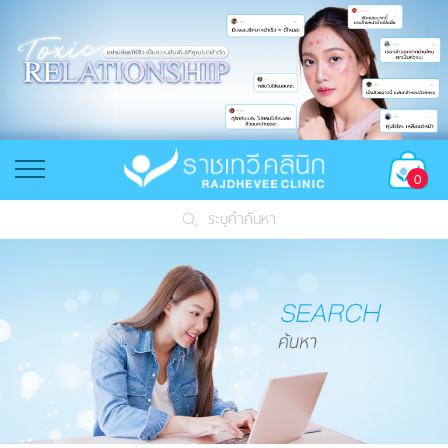
0
ระบุคำค้นหา