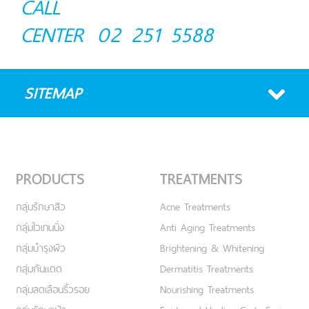
CALL
CENTER
02 251 5588
SITEMAP
PRODUCTS
TREATMENTS
กลุ่มรักษาสิว
Acne Treatments
กลุ่มไวเทนนิ่ง
Anti Aging Treatments
กลุ่มบำรุงผิว
Brightening & Whitening
กลุ่มกันแดด
Dermatitis Treatments
กลุ่มลดเลือนริ้วรอย
Nourishing Treatments