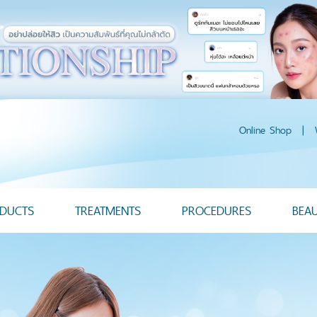
Online Shop
|
DUCTS
TREATMENTS
PROCEDURES
BEA