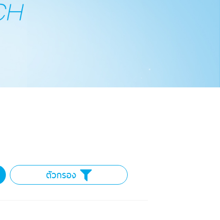
ตัวกรอง