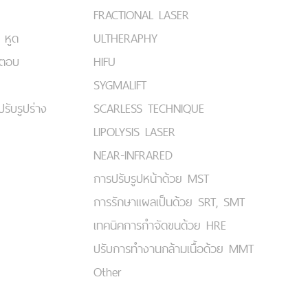
FRACTIONAL LASER
 หูด
ULTHERAPHY
มตอบ
HIFU
SYGMALIFT
ปรับรูปร่าง
SCARLESS TECHNIQUE
LIPOLYSIS LASER
NEAR-INFRARED
การปรับรูปหน้าด้วย MST
การรักษาแผลเป็นด้วย SRT, SMT
เทคนิคการกำจัดขนด้วย HRE
ปรับการทำงานกล้ามเนื้อด้วย MMT
Other