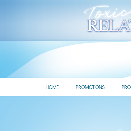
HOME
PROMOTIONS
PRO