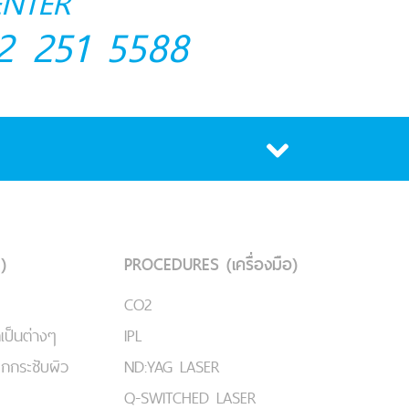
ENTER
2 251 5588
)
PROCEDURES (เครื่องมือ)
CO2
เป็นต่างๆ
IPL
ยกกระชับผิว
ND:YAG LASER
Q-SWITCHED LASER