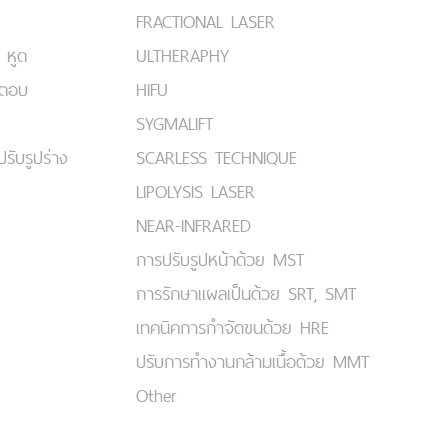
FRACTIONAL LASER
 หูด
ULTHERAPHY
มตอบ
HIFU
SYGMALIFT
ปรับรูปร่าง
SCARLESS TECHNIQUE
LIPOLYSIS LASER
NEAR-INFRARED
การปรับรูปหน้าด้วย MST
การรักษาแผลเป็นด้วย SRT, SMT
เทคนิคการกำจัดขนด้วย HRE
ปรับการทำงานกล้ามเนื้อด้วย MMT
Other