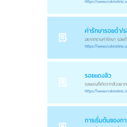
https://
www.rcskinclinic.
ค่ารักษารอยดำ/
ร
อยากทราบค่ารักษา รอยด
https://
www.rcskinclinic.
รอยแดง
สิว
รอยแดง
ที่เกิดจากสิวอยาก
https://
www.rcskinclinic.
การเริ่มต้นของกา