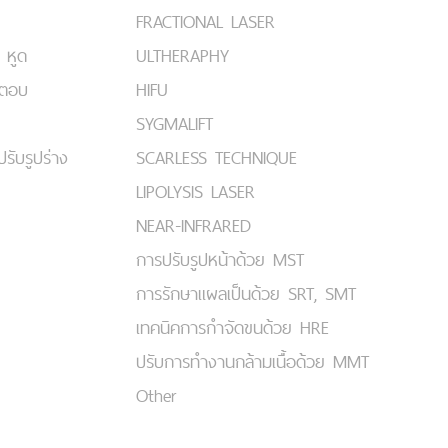
FRACTIONAL LASER
 หูด
ULTHERAPHY
มตอบ
HIFU
SYGMALIFT
ปรับรูปร่าง
SCARLESS TECHNIQUE
LIPOLYSIS LASER
NEAR-INFRARED
การปรับรูปหน้าด้วย MST
การรักษาแผลเป็นด้วย SRT, SMT
เทคนิคการกำจัดขนด้วย HRE
ปรับการทำงานกล้ามเนื้อด้วย MMT
Other