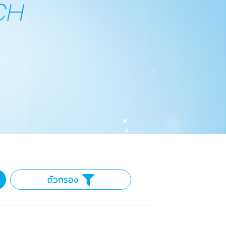
ตัวกรอง