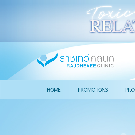
HOME
PROMOTIONS
PRO