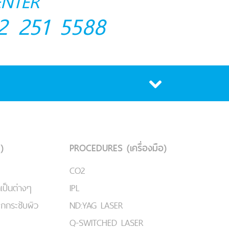
ENTER
2 251 5588
)
PROCEDURES (เครื่องมือ)
CO2
เป็นต่างๆ
IPL
ยกกระชับผิว
ND:YAG LASER
Q-SWITCHED LASER