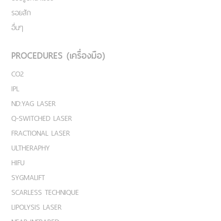
รอยสัก
อื่นๆ
PROCEDURES (เครื่องมือ)
CO2
IPL
ND:YAG LASER
Q-SWITCHED LASER
FRACTIONAL LASER
ULTHERAPHY
HIFU
SYGMALIFT
SCARLESS TECHNIQUE
LIPOLYSIS LASER