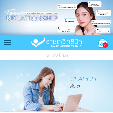
0
ระบุคำค้นหา