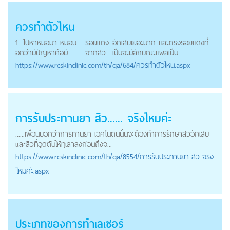
ควรทำตัวไหน
1. ไปหาหมอมา หมอบ
รอยแดง
อักเสบเยอะมาก และตรงรอยแดงที่
อกว่ามีปัญหาคือมี
จากสิว
เป็นจะมีลักษณะแผลเป็น...
https://
www.rcskinclinic.com
/th/qa/684/ควรทำตัวไหน.aspx
การรับประทานยา สิว...... จริงไหมค่ะ
......เพื่อนบอกว่าการทานยา เอคโนตินนั้นจะต้องทำการรักษาสิวอักเสบ
และสิวที่อุดตันให้ทุเลาลงก่อนถึงจ...
https://
www.rcskinclinic.com
/th/qa/8554/การรับประทานยา-สิว-จริง
ไหมค่ะ.aspx
ประเภทของการทำเลเซอร์