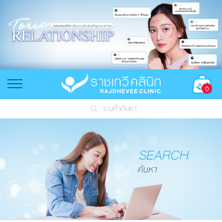
0
ระบุคำค้นหา