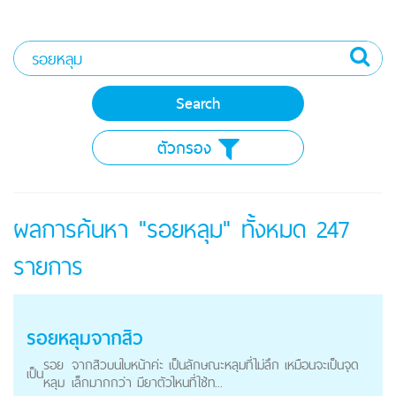
ตัวกรอง
ผลการค้นหา "รอยหลุม" ทั้งหมด
247
รายการ
รอยหลุม
จากสิว
รอย
จากสิวบนใบหน้าค่ะ เป็นลักษณะหลุมที่ไม่ลึก เหมือนจะเป็นจุด
เป็น
หลุม
เล็กมากกว่า มียาตัวไหนที่ใช้ท...