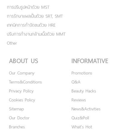
การปรับรูปหน้าด้วย MST
การรักษาแผลเป็นด้วย SRT, SMT
เทคนิคการกำจัดขนด้วย HRE
ปรับการทำงานกล้ามเนื้อด้วย MMT
Other
ABOUT US
INFORMATIVE
Our Company
Promotions
Terms&Conditions
Q&A
Privacy Policy
Beauty Hacks
Cookies Policy
Reviews
Sitemap
News&Activities
Our Doctor
Quiz&Poll
Branches
What's Hot