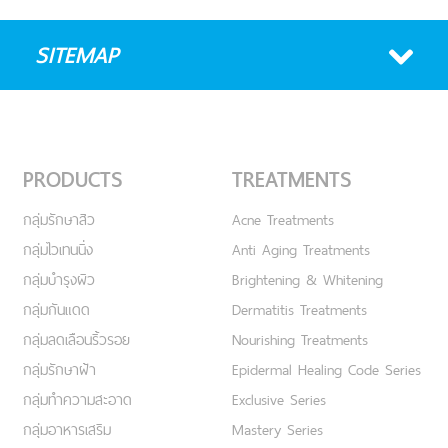
SITEMAP
PRODUCTS
TREATMENTS
กลุ่มรักษาสิว
Acne Treatments
กลุ่มไวเทนนิ่ง
Anti Aging Treatments
กลุ่มบำรุงผิว
Brightening & Whitening
กลุ่มกันแดด
Dermatitis Treatments
กลุ่มลดเลือนริ้วรอย
Nourishing Treatments
กลุ่มรักษาฝ้า
Epidermal Healing Code Series
กลุ่มทำความสะอาด
Exclusive Series
กลุ่มอาหารเสริม
Mastery Series