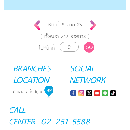
หน้าที่
9
จาก
25
( ทั้งหมด
247
รายการ )
GO
ไปหน้าที่
BRANCHES
SOCIAL
LOCATION
NETWORK
CALL
CENTER
02 251 5588