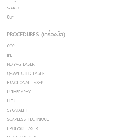
รอยสัก
อื่นๆ
PROCEDURES (เครื่องมือ)
CO2
IPL
ND:YAG LASER
Q-SWITCHED LASER
FRACTIONAL LASER
ULTHERAPHY
HIFU
SYGMALIFT
SCARLESS TECHNIQUE
LIPOLYSIS LASER