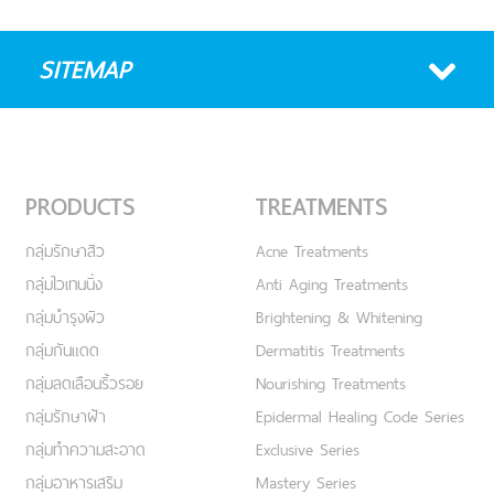
SITEMAP
PRODUCTS
TREATMENTS
กลุ่มรักษาสิว
Acne Treatments
กลุ่มไวเทนนิ่ง
Anti Aging Treatments
กลุ่มบำรุงผิว
Brightening & Whitening
กลุ่มกันแดด
Dermatitis Treatments
กลุ่มลดเลือนริ้วรอย
Nourishing Treatments
กลุ่มรักษาฝ้า
Epidermal Healing Code Series
กลุ่มทำความสะอาด
Exclusive Series
กลุ่มอาหารเสริม
Mastery Series