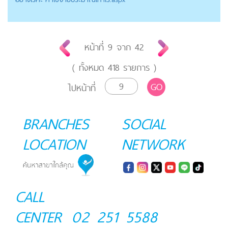
หน้าที่
9
จาก
42
( ทั้งหมด
418
รายการ )
GO
ไปหน้าที่
BRANCHES
SOCIAL
LOCATION
NETWORK
CALL
CENTER
02 251 5588