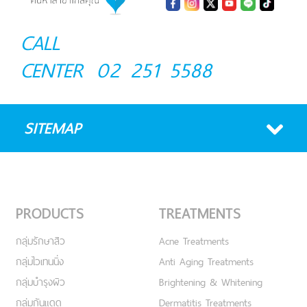
CALL
CENTER
02 251 5588
SITEMAP
PRODUCTS
TREATMENTS
กลุ่มรักษาสิว
Acne Treatments
กลุ่มไวเทนนิ่ง
Anti Aging Treatments
กลุ่มบำรุงผิว
Brightening & Whitening
กลุ่มกันแดด
Dermatitis Treatments