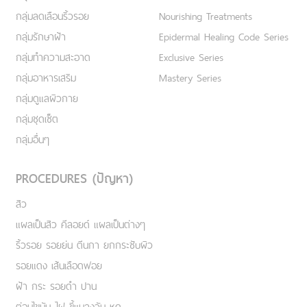
กลุ่มลดเลือนริ้วรอย
Nourishing Treatments
กลุ่มรักษาฝ้า
Epidermal Healing Code Series
กลุ่มทำความสะอาด
Exclusive Series
กลุ่มอาหารเสริม
Mastery Series
กลุ่มดูแลผิวกาย
กลุ่มชุดเซ็ต
กลุ่มอื่นๆ
PROCEDURES (ปัญหา)
สิว
แผลเป็นสิว คีลอยด์ แผลเป็นต่างๆ
ริ้วรอย รอยย่น ตีนกา ยกกระชับผิว
รอยแดง เส้นเลือดฟอย
ฝ้า กระ รอยดำ ปาน
ต่อมไขมัน ไฝ ขี้แมลงวัน หูด