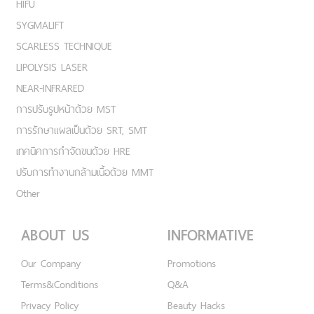
HIFU
SYGMALIFT
SCARLESS TECHNIQUE
LIPOLYSIS LASER
NEAR-INFRARED
การปรับรูปหน้าด้วย MST
การรักษาแผลเป็นด้วย SRT, SMT
เทคนิคการกำจัดขนด้วย HRE
ปรับการทำงานกล้ามเนื้อด้วย MMT
Other
ABOUT US
INFORMATIVE
Our Company
Promotions
Terms&Conditions
Q&A
Privacy Policy
Beauty Hacks