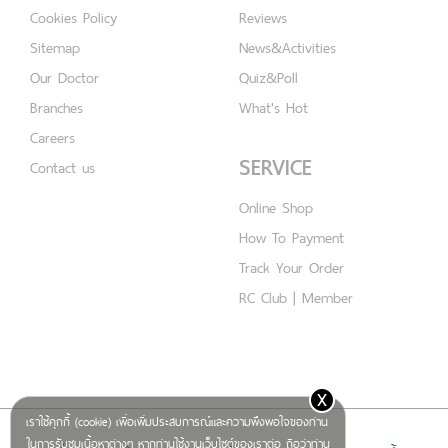
Cookies Policy
Reviews
Sitemap
News&Activities
Our Doctor
Quiz&Poll
Branches
What's Hot
Careers
SERVICE
Contact us
Online Shop
How To Payment
Track Your Order
RC Club | Member
x
เราใช้คุกกี้ (cookie) เพื่อเพิ่มประสบการณ์และความพึงพอใจของท่าน
ในการรับชมเนื้อหาต่างๆ หากท่านใช้งานเว็บไซต์ของเราต่อ ถือว่าท่าน