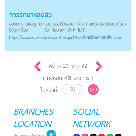
การรักษาหลุมสิว
อยากทราบข้อมูล มี
รอย
ตอนนี้มีรอยจากสิว คือเหมือนผิวมันยุบตัวลง
ปัญหาเรื่อง
สิว
ไปบางๆ อ้ะค้ะ ไม่เชิ...
https://
www.rcskinclinic.com
/th/qa/17536/การรักษาหลุมสิว.aspx
หน้าที่
20
จาก
42
( ทั้งหมด
418
รายการ )
GO
ไปหน้าที่
BRANCHES
SOCIAL
LOCATION
NETWORK