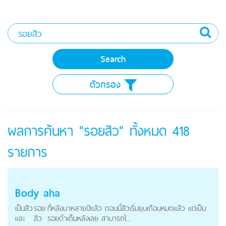
ตัวกรอง
ผลการค้นหา "รอยสิว" ทั้งหมด
418
รายการ
Body aha
เป็นสิว
รอย
ที่หลังมาหลายปีแล้ว ตอนนี้สิวเริ่มยุบเกือบหมดแล้ว แต่เป็น
และ
สิว
รอยดำเต็มหลังเลย สามารถใ...