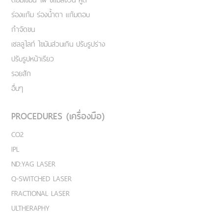
ร่องแก้ม ร่องน้ำตา แก้มตอบ
กำจัดขน
เชลลูไลท์ ไขมันส่วนเกิน ปรับรูปร่าง
ปรับรูปหน้าเรียว
รอยสัก
อื่นๆ
PROCEDURES (เครื่องมือ)
CO2
IPL
ND:YAG LASER
Q-SWITCHED LASER
FRACTIONAL LASER
ULTHERAPHY