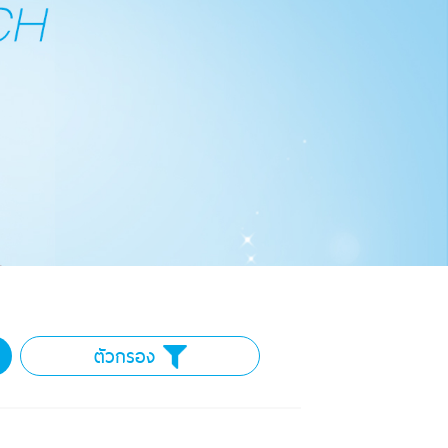
ตัวกรอง