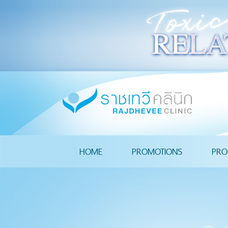
HOME
PROMOTIONS
PRO