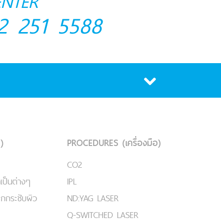
ENTER
2 251 5588
)
PROCEDURES (เครื่องมือ)
CO2
เป็นต่างๆ
IPL
ยกกระชับผิว
ND:YAG LASER
Q-SWITCHED LASER