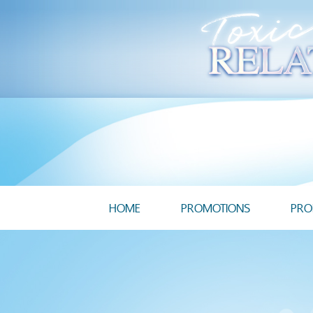
HOME
PROMOTIONS
PRO