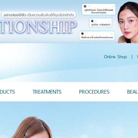
Online Shop
|
DUCTS
TREATMENTS
PROCEDURES
BEA