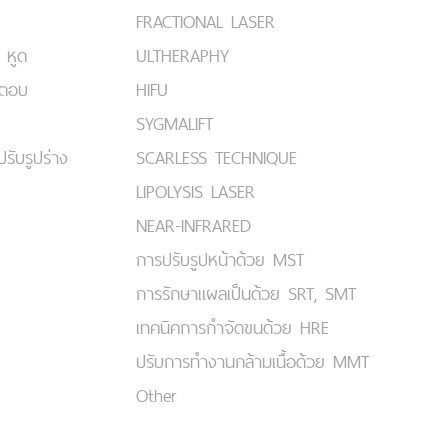
FRACTIONAL LASER
 หูด
ULTHERAPHY
มตอบ
HIFU
SYGMALIFT
ปรับรูปร่าง
SCARLESS TECHNIQUE
LIPOLYSIS LASER
NEAR-INFRARED
การปรับรูปหน้าด้วย MST
การรักษาแผลเป็นด้วย SRT, SMT
เทคนิคการกำจัดขนด้วย HRE
ปรับการทำงานกล้ามเนื้อด้วย MMT
Other