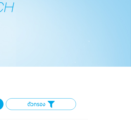
ตัวกรอง