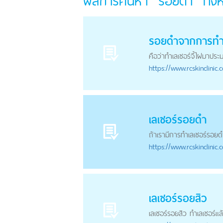
ผลการค้นหา "รอยดำ" ทั้
รอยดำ
จากการทำเ
คือว่าทำเลเซอร์จี้ไฝมาประม
https://
www.rcskinclinic.
เลเซอร์
รอยดำ
ถ้าเรามีการทำเลเซอร์
รอยด
https://
www.rcskinclinic.
เลเซอร์รอยสิว
เลเซอร์รอยสิว ทำเลเซอร์แล