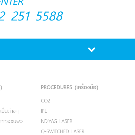
ENTER
2 251 5588
)
PROCEDURES (เครื่องมือ)
CO2
เป็นต่างๆ
IPL
ยกกระชับผิว
ND:YAG LASER
Q-SWITCHED LASER