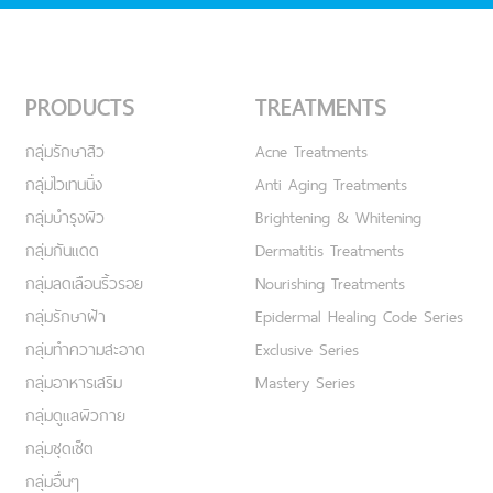
PRODUCTS
TREATMENTS
กลุ่มรักษาสิว
Acne Treatments
กลุ่มไวเทนนิ่ง
Anti Aging Treatments
กลุ่มบำรุงผิว
Brightening & Whitening
กลุ่มกันแดด
Dermatitis Treatments
กลุ่มลดเลือนริ้วรอย
Nourishing Treatments
กลุ่มรักษาฝ้า
Epidermal Healing Code Series
กลุ่มทำความสะอาด
Exclusive Series
กลุ่มอาหารเสริม
Mastery Series
กลุ่มดูแลผิวกาย
กลุ่มชุดเซ็ต
กลุ่มอื่นๆ