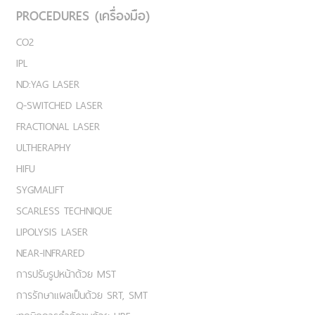
PROCEDURES (เครื่องมือ)
CO2
IPL
ND:YAG LASER
Q-SWITCHED LASER
FRACTIONAL LASER
ULTHERAPHY
HIFU
SYGMALIFT
SCARLESS TECHNIQUE
LIPOLYSIS LASER
NEAR-INFRARED
การปรับรูปหน้าด้วย MST
การรักษาแผลเป็นด้วย SRT, SMT