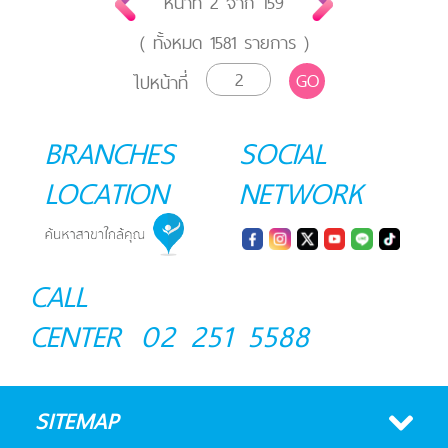
หน้าที่
2
จาก
159
( ทั้งหมด
1581
รายการ )
GO
ไปหน้าที่
BRANCHES
SOCIAL
LOCATION
NETWORK
CALL
CENTER
02 251 5588
SITEMAP