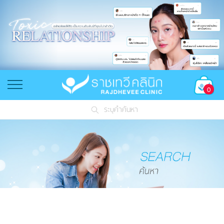
0
ระบุคำค้นหา