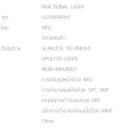
FRACTIONAL LASER
 หูด
ULTHERAPHY
มตอบ
HIFU
SYGMALIFT
ปรับรูปร่าง
SCARLESS TECHNIQUE
LIPOLYSIS LASER
NEAR-INFRARED
การปรับรูปหน้าด้วย MST
การรักษาแผลเป็นด้วย SRT, SMT
เทคนิคการกำจัดขนด้วย HRE
ปรับการทำงานกล้ามเนื้อด้วย MMT
Other