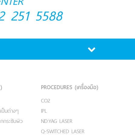
ENTER
2 251 5588
)
PROCEDURES (เครื่องมือ)
CO2
เป็นต่างๆ
IPL
ยกกระชับผิว
ND:YAG LASER
Q-SWITCHED LASER