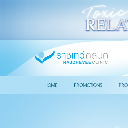
HOME
PROMOTIONS
PRO