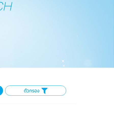
ตัวกรอง