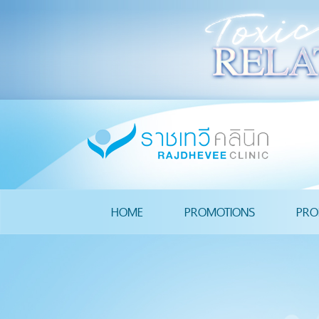
HOME
PROMOTIONS
PRO