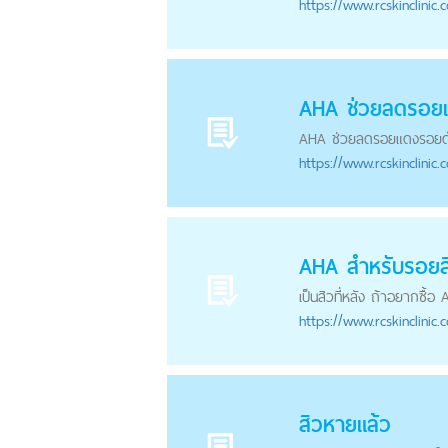
https://
www.rcskinclinic.
AHA ช่วยลดรอ
AHA ช่วยลดรอยแดง
รอยด
https://
www.rcskinclinic.
AHA สำหรับรอยสิว
เป็นสิวที่หลัง ถ้าอยากซื้
https://
www.rcskinclinic.
สิวหายแล้ว