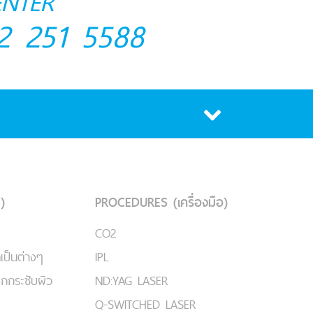
ENTER
2 251 5588
)
PROCEDURES (เครื่องมือ)
CO2
เป็นต่างๆ
IPL
ยกกระชับผิว
ND:YAG LASER
Q-SWITCHED LASER