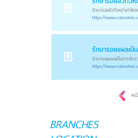
รักษารอยสิวทั่วหน้
รักษารอยสิวทั่วหน้าเท่าไหร
https://
www.rcskinclinic.
รักษารอยแผลเป็น
รักษารอยแผลเป็นจากสิวร
https://
www.rcskinclinic.
หน้
BRANCHES