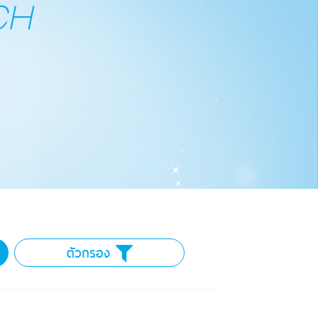
ตัวกรอง