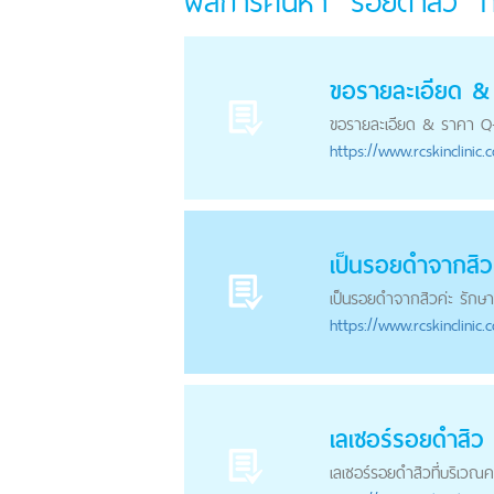
ผลการค้นหา "รอยดำสิว" ท
ขอรายละเอียด & 
ขอรายละเอียด & ราคา Q-
https://
www.rcskinclinic.
เป็นรอยดำจากสิว
เป็นรอยดำจากสิวค่ะ รักษา
https://
www.rcskinclinic.
เลเซอร์
รอยดำสิว
เลเซอร์
รอยดำสิว
ที่บริเวณ