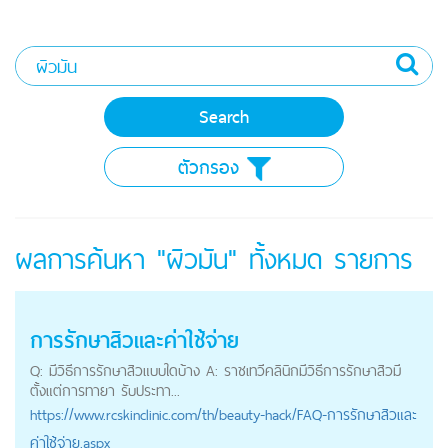
ตัวกรอง
ผลการค้นหา "ผิวมัน" ทั้งหมด
รายการ
การรักษาสิวและค่าใช้จ่าย
Q: มีวิธีการรักษาสิวแบบใดบ้าง A: ราชเทวีคลินิกมีวิธีการรักษาสิวมี
ตั้งแต่การทายา รับประทา...
https://
www.rcskinclinic.com
/th/beauty-hack/FAQ-การรักษาสิวและ
ค่าใช้จ่าย.aspx