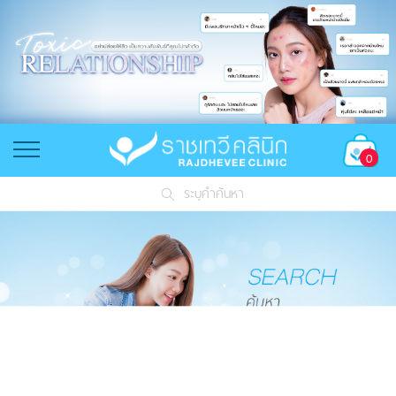
0
ระบุคำค้นหา