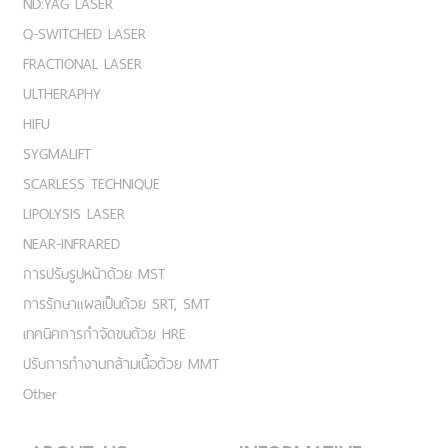
ND:YAG LASER
Q-SWITCHED LASER
FRACTIONAL LASER
ULTHERAPHY
HIFU
SYGMALIFT
SCARLESS TECHNIQUE
LIPOLYSIS LASER
NEAR-INFRARED
การปรับรูปหน้าด้วย MST
การรักษาแผลเป็นด้วย SRT, SMT
เทคนิคการกำจัดขนด้วย HRE
ปรับการทำงานกล้ามเนื้อด้วย MMT
Other