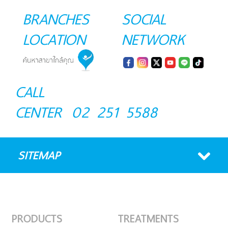
BRANCHES
SOCIAL
LOCATION
NETWORK
CALL
CENTER
02 251 5588
SITEMAP
PRODUCTS
TREATMENTS