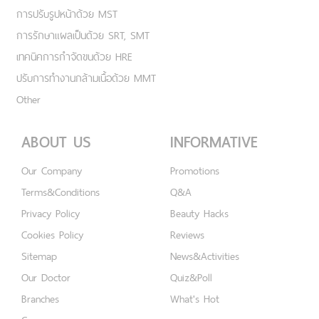
การปรับรูปหน้าด้วย MST
การรักษาแผลเป็นด้วย SRT, SMT
เทคนิคการกำจัดขนด้วย HRE
ปรับการทำงานกล้ามเนื้อด้วย MMT
Other
ABOUT US
INFORMATIVE
Our Company
Promotions
Terms&Conditions
Q&A
Privacy Policy
Beauty Hacks
Cookies Policy
Reviews
Sitemap
News&Activities
Our Doctor
Quiz&Poll
Branches
What's Hot