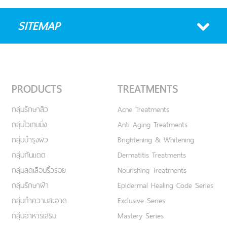
SITEMAP
PRODUCTS
TREATMENTS
กลุ่มรักษาสิว
Acne Treatments
กลุ่มไวเทนนิ่ง
Anti Aging Treatments
กลุ่มบำรุงผิว
Brightening & Whitening
กลุ่มกันแดด
Dermatitis Treatments
กลุ่มลดเลือนริ้วรอย
Nourishing Treatments
กลุ่มรักษาฝ้า
Epidermal Healing Code Series
กลุ่มทำความสะอาด
Exclusive Series
กลุ่มอาหารเสริม
Mastery Series