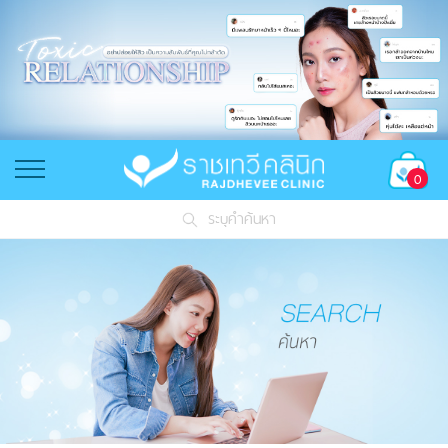
0
ระบุคำค้นหา