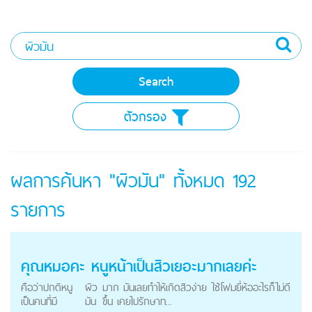
ตัวกรอง
ผลการค้นหา "ผิวมัน" ทั้งหมด
192
รายการ
คุณหมอคะ หนูหน้าเป็นสิวเยอะมากเลยค่ะ
คือว่าปกติหนู
ผิว
มาก มันเลยทำให้เกิดสิวง่าย ใช้โฟมยี่ห้ออะไรก็ไม่ดี
เป็นคนที่มี
มัน
ขึ้น เคยไปรักษาท...