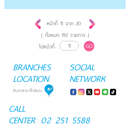
หน้าที่
11
จาก
20
( ทั้งหมด
192
รายการ )
GO
ไปหน้าที่
BRANCHES
SOCIAL
LOCATION
NETWORK
CALL
CENTER
02 251 5588