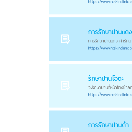
https://
www.rcskinclinic.
การรักษา
ปาน
แดง
การรักษา
ปาน
แดง ค่ารักษา
https://
www.rcskinclinic.
รักษา
ปาน
โอตะ
จะรักษา
ปาน
ที่หน้าข้างซ้ายก
https://
www.rcskinclinic.
การรักษา
ปาน
ดำ