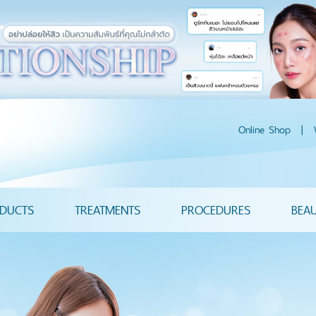
Online Shop
|
DUCTS
TREATMENTS
PROCEDURES
BEA