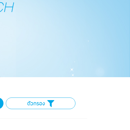
ตัวกรอง