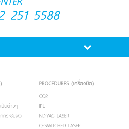
ENTER
2 251 5588
)
PROCEDURES (เครื่องมือ)
CO2
เป็นต่างๆ
IPL
ยกกระชับผิว
ND:YAG LASER
Q-SWITCHED LASER