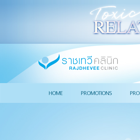
HOME
PROMOTIONS
PRO