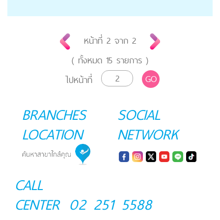
หน้าที่
2
จาก
2
( ทั้งหมด
15
รายการ )
GO
ไปหน้าที่
BRANCHES
SOCIAL
LOCATION
NETWORK
CALL
CENTER
02 251 5588