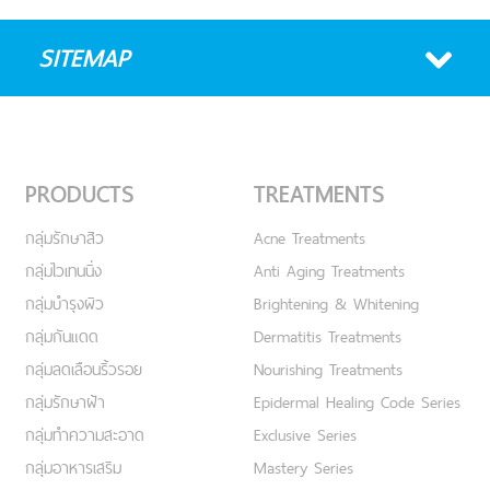
SITEMAP
PRODUCTS
TREATMENTS
กลุ่มรักษาสิว
Acne Treatments
กลุ่มไวเทนนิ่ง
Anti Aging Treatments
กลุ่มบำรุงผิว
Brightening & Whitening
กลุ่มกันแดด
Dermatitis Treatments
กลุ่มลดเลือนริ้วรอย
Nourishing Treatments
กลุ่มรักษาฝ้า
Epidermal Healing Code Series
กลุ่มทำความสะอาด
Exclusive Series
กลุ่มอาหารเสริม
Mastery Series