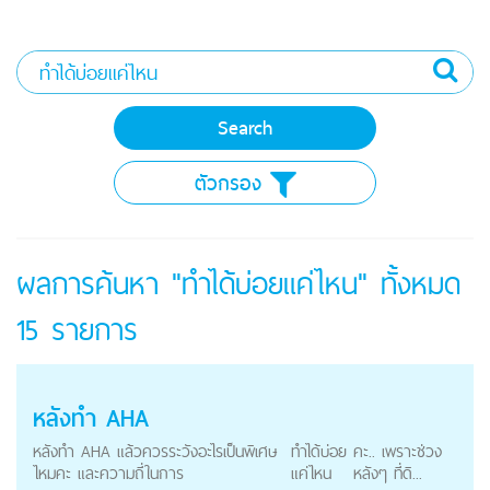
ตัวกรอง
ผลการค้นหา "ทำได้บ่อยแค่ไหน" ทั้งหมด
15
รายการ
หลังทำ AHA
หลังทำ AHA แล้วควรระวังอะไรเป็นพิเศษ
ทำได้บ่อย
คะ.. เพราะช่วง
ไหมคะ และความถี่ในการ
แค่ไหน
หลังๆ ที่ดิ...