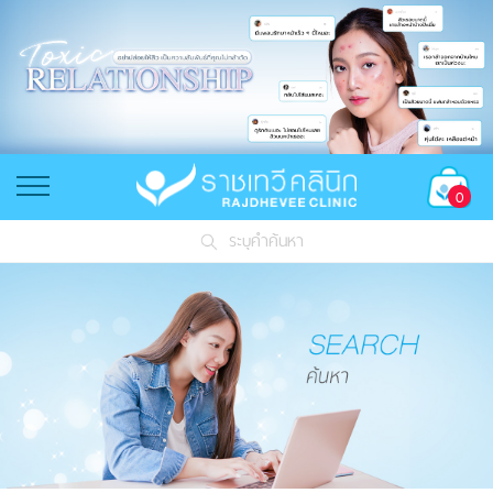
0
ระบุคำค้นหา