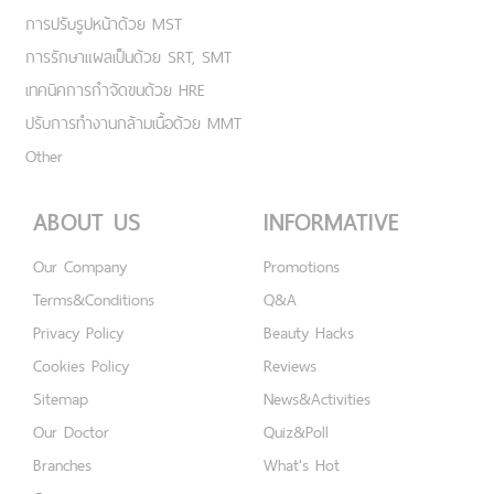
การปรับรูปหน้าด้วย MST
การรักษาแผลเป็นด้วย SRT, SMT
เทคนิคการกำจัดขนด้วย HRE
ปรับการทำงานกล้ามเนื้อด้วย MMT
Other
ABOUT US
INFORMATIVE
Our Company
Promotions
Terms&Conditions
Q&A
Privacy Policy
Beauty Hacks
Cookies Policy
Reviews
Sitemap
News&Activities
Our Doctor
Quiz&Poll
Branches
What's Hot