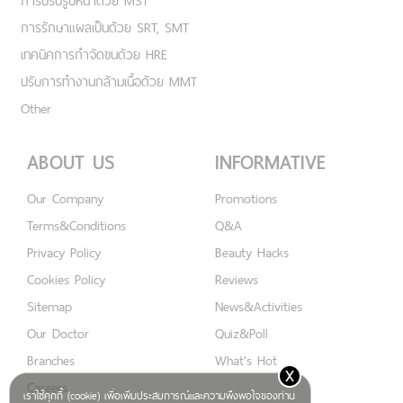
NEAR-INFRARED
การปรับรูปหน้าด้วย MST
การรักษาแผลเป็นด้วย SRT, SMT
เทคนิคการกำจัดขนด้วย HRE
ปรับการทำงานกล้ามเนื้อด้วย MMT
Other
ABOUT US
INFORMATIVE
Our Company
Promotions
Terms&Conditions
Q&A
Privacy Policy
Beauty Hacks
Cookies Policy
Reviews
Sitemap
News&Activities
x
Our Doctor
Quiz&Poll
เราใช้คุกกี้ (cookie) เพื่อเพิ่มประสบการณ์และความพึงพอใจของท่าน