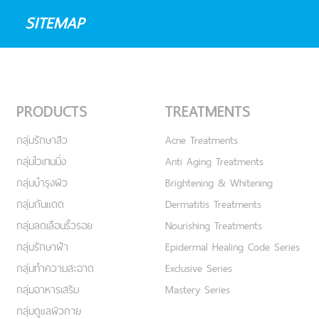
CENTER
02 251 5588
SITEMAP
PRODUCTS
TREATMENTS
กลุ่มรักษาสิว
Acne Treatments
กลุ่มไวเทนนิ่ง
Anti Aging Treatments
กลุ่มบำรุงผิว
Brightening & Whitening
กลุ่มกันแดด
Dermatitis Treatments
กลุ่มลดเลือนริ้วรอย
Nourishing Treatments
กลุ่มรักษาฝ้า
Epidermal Healing Code Series
กลุ่มทำความสะอาด
Exclusive Series