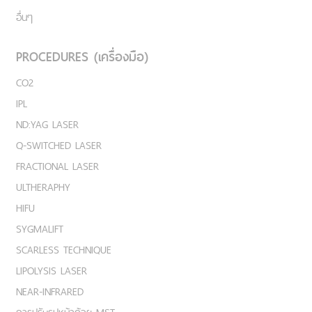
ปรับรูปหน้าเรียว
รอยสัก
อื่นๆ
PROCEDURES (เครื่องมือ)
CO2
IPL
ND:YAG LASER
Q-SWITCHED LASER
FRACTIONAL LASER
ULTHERAPHY
HIFU
SYGMALIFT
SCARLESS TECHNIQUE
LIPOLYSIS LASER