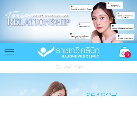
0
ระบุคำค้นหา