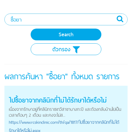
ตัวกรอง
ผลการค้นหา "ซื้อยา" ทั้งหมด
รายการ
ไป
ซื้อยา
จากคลินิกที่ไม่ได้รักษาได้หรือไม่
เนื่องจากรักษาอยู่ที่คลินิกราชเทวีสาขาบางกะปิ และต้องกลับบ้านไปเป็น
เวลาเกือบๆ 2 เดือน และคงจะไม่ส...
https://
www.rcskinclinic.com
/th/qa/1817/ไปซื้อยาจากคลินิกที่ไม่ได้
รักษาได้หรือไม่.aspx