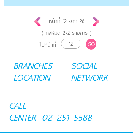
หน้าที่
12
จาก
28
( ทั้งหมด
272
รายการ )
GO
ไปหน้าที่
BRANCHES
SOCIAL
LOCATION
NETWORK
CALL