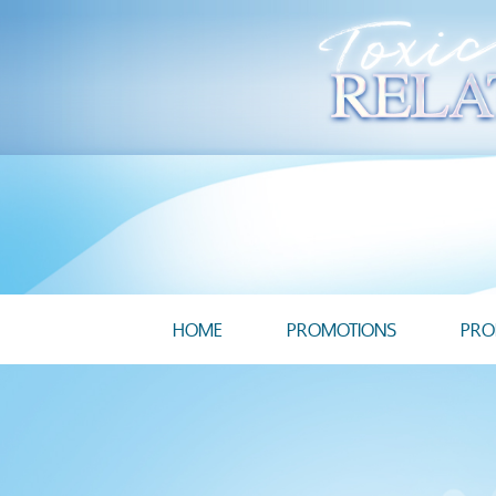
HOME
PROMOTIONS
PRO