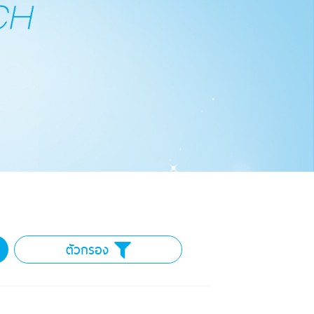
ตัวกรอง