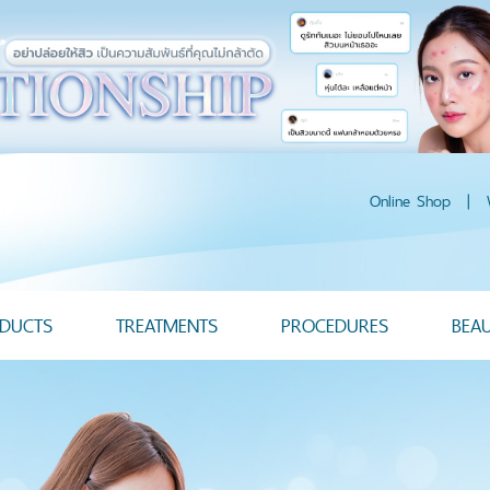
Online Shop
|
DUCTS
TREATMENTS
PROCEDURES
BEA