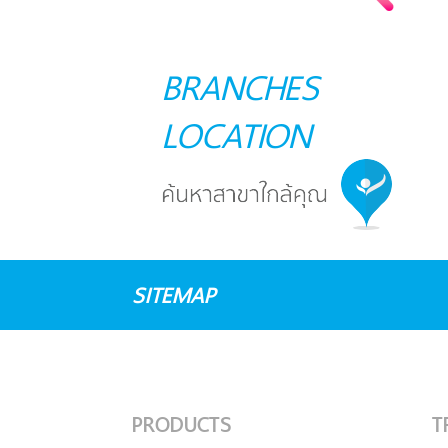
BRANCHES
LOCATION
SITEMAP
PRODUCTS
T