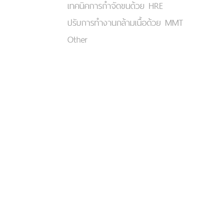
เทคนิคการกำจัดขนด้วย HRE
ปรับการทำงานกล้ามเนื้อด้วย MMT
Other