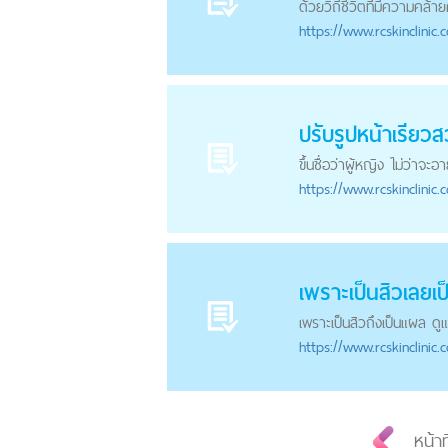
ด้วยวิถีชีวิตที่มีความคล้า
https://
www.rcskinclinic.
ปรับรูปหน้าเรียวส
ขึ้นชื่อว่าผู้หญิง ไม่ว่าจะ
https://
www.rcskinclinic.
เพราะเป็นสิวเลยเป
เพราะเป็นสิวถึงเป็นแผล ด
https://
www.rcskinclinic.
หน้าท