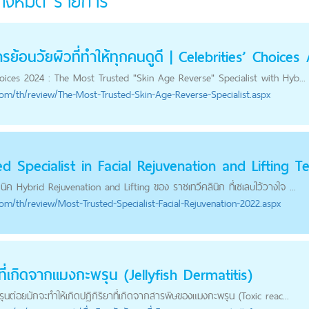
ทั้งหมด
รายการ
้อนวัยผิวที่ทำให้ทุกคนดูดี | Celebrities’ Choice
ces 2024 : The Most Trusted "Skin Age Reverse" Specialist with Hyb...
com
/th/review/The-Most-Trusted-Skin-Age-Reverse-Specialist.aspx
 Specialist in Facial Rejuvenation and Lifting Te
ค Hybrid Rejuvenation and Lifting ของ ราชเทวีคลินิก ที่เซเลบไว้วางใจ ...
com
/th/review/Most-Trusted-Specialist-Facial-Rejuvenation-2022.aspx
ที่เกิดจากแมงกะพรุน (Jellyfish Dermatitis)
ุนต่อยมักจะทำให้เกิดปฎิกิริยาที่เกิดจากสารพิษของแมงกะพรุน (Toxic reac...