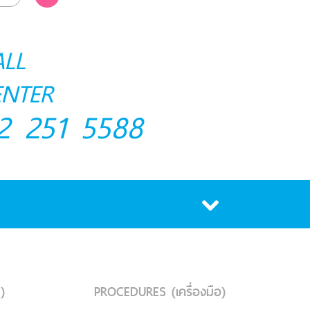
ALL
ENTER
2 251 5588
)
PROCEDURES (เครื่องมือ)