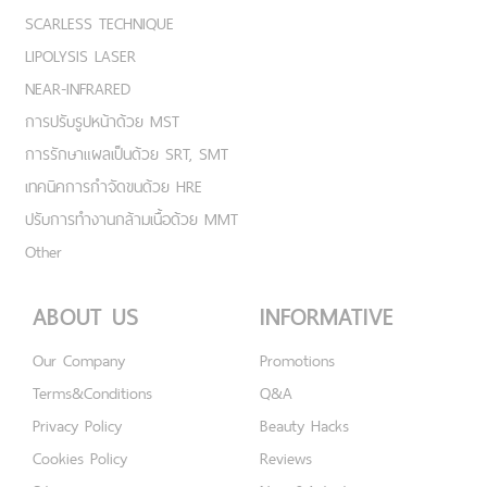
SCARLESS TECHNIQUE
LIPOLYSIS LASER
NEAR-INFRARED
การปรับรูปหน้าด้วย MST
การรักษาแผลเป็นด้วย SRT, SMT
เทคนิคการกำจัดขนด้วย HRE
ปรับการทำงานกล้ามเนื้อด้วย MMT
Other
ABOUT US
INFORMATIVE
Our Company
Promotions
Terms&Conditions
Q&A
Privacy Policy
Beauty Hacks
Cookies Policy
Reviews