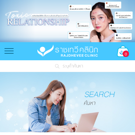
0
ระบุคำค้นหา