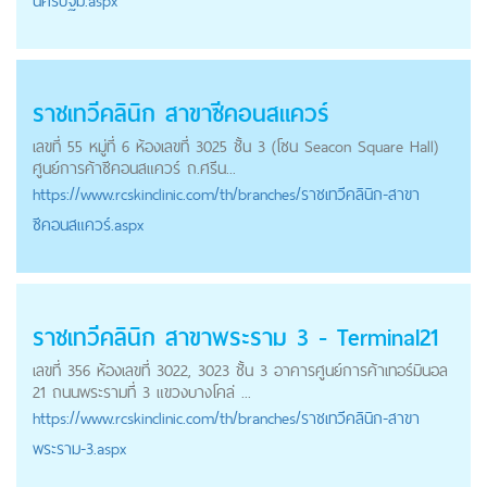
นครปฐม.aspx
ราชเทวีคลินิก สาขาซีคอนสแควร์
เลขที่ 55 หมู่ที่ 6 ห้องเลขที่ 3025 ชั้น 3 (โซน Seacon Square Hall)
ศูนย์การค้าซีคอนสแควร์ ถ.ศรีน...
https://
www.rcskinclinic.com
/th/branches/ราชเทวีคลินิก-สาขา
ซีคอนสแควร์.aspx
ราชเทวีคลินิก สาขาพระราม 3 - Terminal21
เลขที่ 356 ห้องเลขที่ 3022, 3023 ชั้น 3 อาคารศูนย์การค้าเทอร์มินอล
21 ถนนพระรามที่ 3 แขวงบางโคล่ ...
https://
www.rcskinclinic.com
/th/branches/ราชเทวีคลินิก-สาขา
พระราม-3.aspx