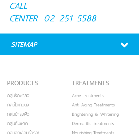
CALL
CENTER
02 251 5588
SITEMAP
PRODUCTS
TREATMENTS
กลุ่มรักษาสิว
Acne Treatments
กลุ่มไวเทนนิ่ง
Anti Aging Treatments
กลุ่มบำรุงผิว
Brightening & Whitening
กลุ่มกันแดด
Dermatitis Treatments
กลุ่มลดเลือนริ้วรอย
Nourishing Treatments