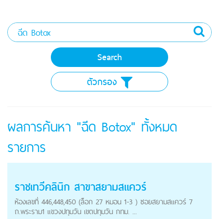
ตัวกรอง
ผลการค้นหา "ฉีด Botox" ทั้งหมด
รายการ
ราชเทวีคลินิก สาขาสยามสแควร์
ห้องเลขที่ 446,448,450 (ล็อก 27 หมอน 1-3 ) ซอยสยามสแควร์ 7
ถ.พระราม1 แขวงปทุมวัน เขตปทุมวัน กทม. ...