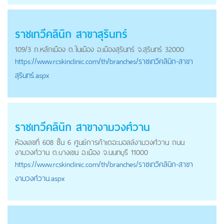
ราชเทวีคลินิก สาขาสุรินทร์
109/3 ถ.หลักเมือง ต.ในเมือง อ.เมืองสุรินทร์ จ.สุรินทร์ 32000
https://
www.rcskinclinic.com
/th/branches/ราชเทวีคลินิก-สาขา
สุรินทร์.aspx
ราชเทวีคลินิก สาขางามวงศ์วาน
ห้องเลขที่ 608 ชั้น 6 ศูนย์การค้าเดอะมอลล์งามวงศ์วาน ถนน
งามวงศ์วาน ต.บางเขน อ.เมือง จ.นนทบุรี 11000
https://
www.rcskinclinic.com
/th/branches/ราชเทวีคลินิก-สาขา
งามวงศ์วาน.aspx