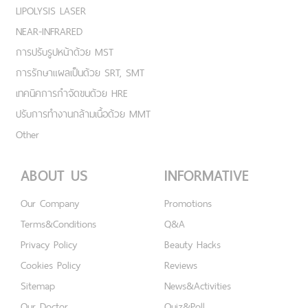
LIPOLYSIS LASER
NEAR-INFRARED
การปรับรูปหน้าด้วย MST
การรักษาแผลเป็นด้วย SRT, SMT
เทคนิคการกำจัดขนด้วย HRE
ปรับการทำงานกล้ามเนื้อด้วย MMT
Other
ABOUT US
INFORMATIVE
Our Company
Promotions
Terms&Conditions
Q&A
Privacy Policy
Beauty Hacks
Cookies Policy
Reviews
Sitemap
News&Activities
Our Doctor
Quiz&Poll