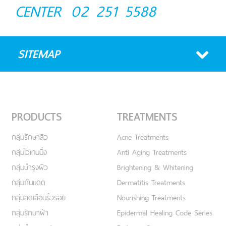
CENTER
02 251 5588
SITEMAP
PRODUCTS
TREATMENTS
กลุ่มรักษาสิว
Acne Treatments
กลุ่มไวเทนนิ่ง
Anti Aging Treatments
กลุ่มบำรุงผิว
Brightening & Whitening
กลุ่มกันแดด
Dermatitis Treatments
กลุ่มลดเลือนริ้วรอย
Nourishing Treatments
กลุ่มรักษาฝ้า
Epidermal Healing Code Series