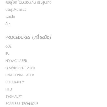
เชลลูไลท์ ไขมันส่วนเกิน ปรับรูปร่าง
ปรับรูปหน้าเรียว
รอยสัก
อื่นๆ
PROCEDURES (เครื่องมือ)
CO2
IPL
ND:YAG LASER
Q-SWITCHED LASER
FRACTIONAL LASER
ULTHERAPHY
HIFU
SYGMALIFT
SCARLESS TECHNIQUE