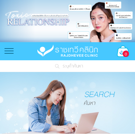
0
ระบุคำค้นหา