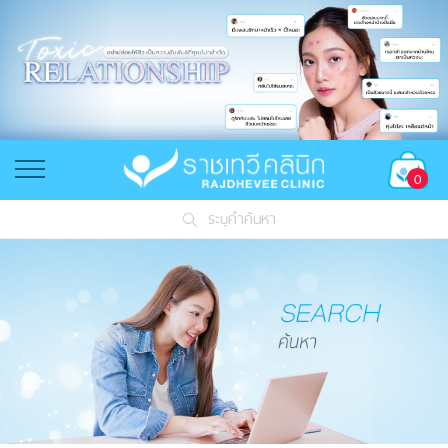
0
ระบุคำค้นหา