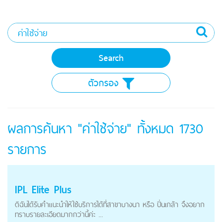
ตัวกรอง
ผลการค้นหา "ค่าใช้จ่าย" ทั้งหมด
1730
รายการ
IPL Elite Plus
ดิฉันได้รับคำแนะนำให้ใช้บริการได้ที่สาขาบางนา หรือ ปิ่นเกล้า จึงอยาก
ทราบรายละเอียดมากกว่านี้ค่ะ ...