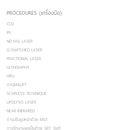
PROCEDURES (เครื่องมือ)
CO2
IPL
ND:YAG LASER
Q-SWITCHED LASER
FRACTIONAL LASER
ULTHERAPHY
HIFU
SYGMALIFT
SCARLESS TECHNIQUE
LIPOLYSIS LASER
NEAR-INFRARED
การปรับรูปหน้าด้วย MST
การรักษาแผลเป็นด้วย SRT, SMT