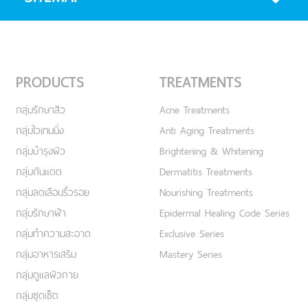
PRODUCTS
TREATMENTS
กลุ่มรักษาสิว
Acne Treatments
กลุ่มไวเทนนิ่ง
Anti Aging Treatments
กลุ่มบำรุงผิว
Brightening & Whitening
กลุ่มกันแดด
Dermatitis Treatments
กลุ่มลดเลือนริ้วรอย
Nourishing Treatments
กลุ่มรักษาฝ้า
Epidermal Healing Code Series
กลุ่มทำความสะอาด
Exclusive Series
กลุ่มอาหารเสริม
Mastery Series
กลุ่มดูแลผิวกาย
กลุ่มชุดเซ็ต