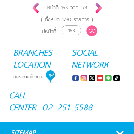
หน้าที่
163
จาก
173
( ทั้งหมด
1730
รายการ )
GO
ไปหน้าที่
BRANCHES
SOCIAL
LOCATION
NETWORK
CALL
CENTER
02 251 5588
SITEMAP