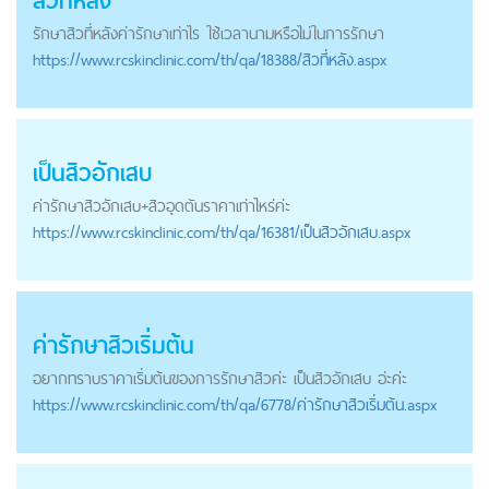
สิวที่หลัง
รักษาสิวที่หลัง
ค่ารักษา
เท่าไร ใช้เวลานามหรือไม่ในการรักษา
https://
www.rcskinclinic.com
/th/qa/18388/สิวที่หลัง.aspx
เป็นสิวอักเสบ
ค่ารักษา
สิวอักเสบ+สิวอุดตันราคาเท่าไหร่ค่ะ
https://
www.rcskinclinic.com
/th/qa/16381/เป็นสิวอักเสบ.aspx
ค่ารักษา
สิวเริ่มต้น
อยากทราบราคาเริ่มต้นของการรักษาสิวค่ะ เป็นสิวอักเสบ อ่ะค่ะ
https://
www.rcskinclinic.com
/th/qa/6778/ค่ารักษาสิวเริ่มต้น.aspx