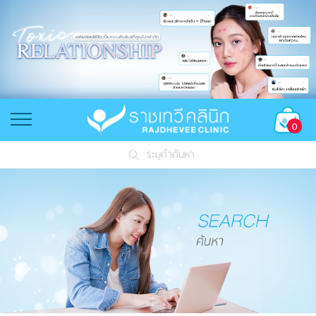
0
ระบุคำค้นหา