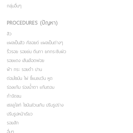
กลุ่มอื่นๆ
PROCEDURES (ปัญหา)
สิว
แผลเป็นสิว คีลอยด์ แผลเป็นต่างๆ
ริ้วรอย รอยย่น ตีนกา ยกกระชับผิว
รอยแดง เส้นเลือดฟอย
ฝ้า กระ รอยดำ ปาน
ต่อมไขมัน ไฝ ขี้แมลงวัน หูด
ร่องแก้ม ร่องน้ำตา แก้มตอบ
กำจัดขน
เชลลูไลท์ ไขมันส่วนเกิน ปรับรูปร่าง
ปรับรูปหน้าเรียว
รอยสัก
อื่นๆ