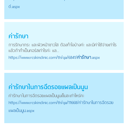
ด์.aspx
ค่ารักษา
การรักษากระ และผิวหน้าขาวใส ต้องทำไงบ้างค่ะ และมีค่าใช้จ่ายเท่าไร
แล้วถ้าทำเป็นคอร์สเท่าไรค่ะ แล...
https://
www.rcskinclinic.com
/th/qa/6841/
ค่ารักษา
.aspx
ค่ารักษา
ในการฉีดรอยแผลเป็นนูน
ค่ารักษา
ในการฉีดรอยแผลเป็นนูนเข็มละเท่าไหร่คะ
https://
www.rcskinclinic.com
/th/qa/11668/ค่ารักษาในการฉีดรอย
แผลเป็นนูน.aspx