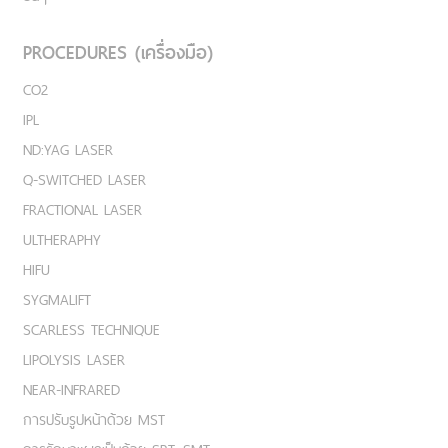
PROCEDURES (เครื่องมือ)
CO2
IPL
ND:YAG LASER
Q-SWITCHED LASER
FRACTIONAL LASER
ULTHERAPHY
HIFU
SYGMALIFT
SCARLESS TECHNIQUE
LIPOLYSIS LASER
NEAR-INFRARED
การปรับรูปหน้าด้วย MST