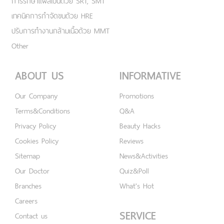
การรักษาแผลเป็นด้วย SRT, SMT
เทคนิคการกำจัดขนด้วย HRE
ปรับการทำงานกล้ามเนื้อด้วย MMT
Other
ABOUT US
INFORMATIVE
Our Company
Promotions
Terms&Conditions
Q&A
Privacy Policy
Beauty Hacks
Cookies Policy
Reviews
Sitemap
News&Activities
Our Doctor
Quiz&Poll
Branches
What's Hot
Careers
SERVICE
Contact us