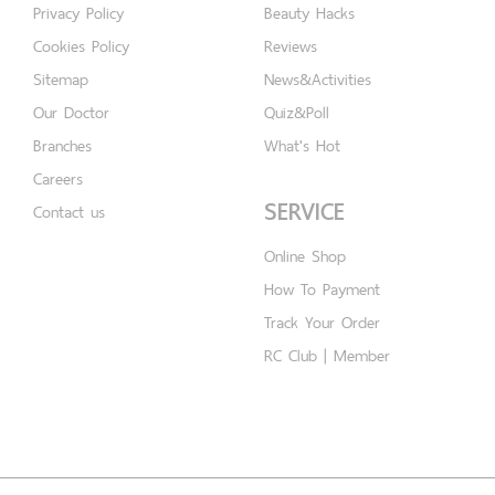
Privacy Policy
Beauty Hacks
Cookies Policy
Reviews
Sitemap
News&Activities
Our Doctor
Quiz&Poll
Branches
What's Hot
Careers
SERVICE
Contact us
Online Shop
How To Payment
Track Your Order
RC Club | Member