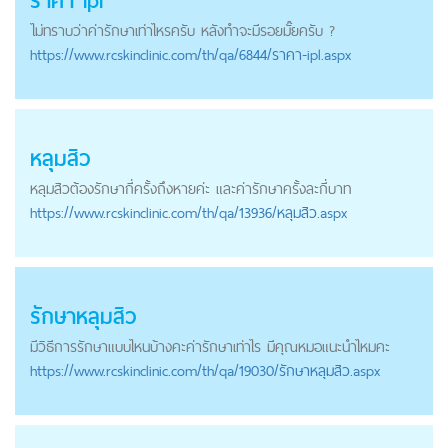
ราคา ipl
ไม่ทราบว่า
ค่ารักษา
เท่าไหรครับ หลังทำจะมีรอยมั๊ยครับ ?
https://
www.rcskinclinic.com
/th/qa/6844/ราคา-ipl.aspx
หลุมสิว
หลุมสิวต้องรักษากี่ครั้งถึงหายค่ะ และ
ค่ารักษา
ครั้งละกี่บาท
https://
www.rcskinclinic.com
/th/qa/13936/หลุมสิว.aspx
รักษาหลุมสิว
มีวิธีการรักษาแบบไหนบ้างคะ
ค่ารักษา
เท่าไร มีคุณหมอแนะนำไหมคะ
https://
www.rcskinclinic.com
/th/qa/19030/รักษาหลุมสิว.aspx