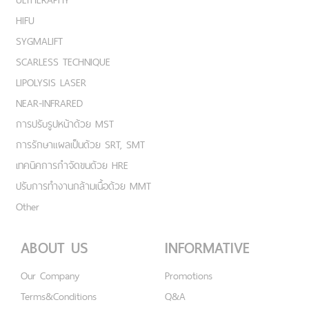
HIFU
SYGMALIFT
SCARLESS TECHNIQUE
LIPOLYSIS LASER
NEAR-INFRARED
การปรับรูปหน้าด้วย MST
การรักษาแผลเป็นด้วย SRT, SMT
เทคนิคการกำจัดขนด้วย HRE
ปรับการทำงานกล้ามเนื้อด้วย MMT
Other
ABOUT US
INFORMATIVE
Our Company
Promotions
Terms&Conditions
Q&A