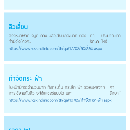
สิวเสี้ยน
ตรงหน้าผาก จมูก คาง มีสิวเสี้ยนเยอะมาก ต้อง
ค่า
ประมาณเท่า
ทำยังไงบ้างค่ะ
รักษา
ไหร่
https://
www.rcskinclinic.com
/th/qa/17702/สิวเสี้ยน.aspx
กำจัดกระ ฝ้า
ใบหน้ามีกระจำนวนมาก ทั้งกระตื้น กระลึก ฝ้า รอยแผลจาก
ค่า
...
การใช้ยาแต้มสิว จะใช้เลเซอร์แบบใด และ
รักษา
https://
www.rcskinclinic.com
/th/qa/10785/กำจัดกระ-ฝ้า.aspx