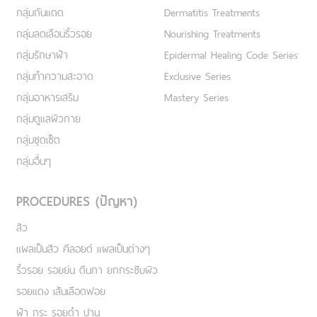
กลุ่มกันแดด
Dermatitis Treatments
กลุ่มลดเลือนริ้วรอย
Nourishing Treatments
กลุ่มรักษาฝ้า
Epidermal Healing Code Series
กลุ่มทำความสะอาด
Exclusive Series
กลุ่มอาหารเสริม
Mastery Series
กลุ่มดูแลผิวกาย
กลุ่มชุดเซ็ต
กลุ่มอื่นๆ
PROCEDURES (ปัญหา)
สิว
แผลเป็นสิว คีลอยด์ แผลเป็นต่างๆ
ริ้วรอย รอยย่น ตีนกา ยกกระชับผิว
รอยแดง เส้นเลือดฟอย
ฝ้า กระ รอยดำ ปาน