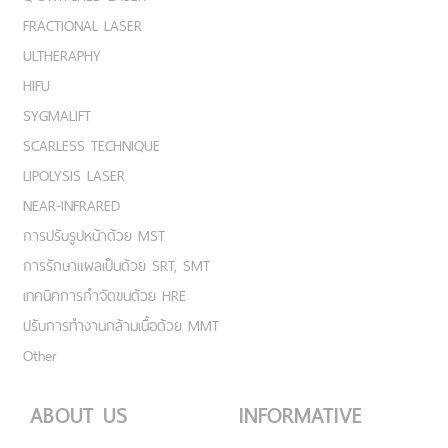
FRACTIONAL LASER
ULTHERAPHY
HIFU
SYGMALIFT
SCARLESS TECHNIQUE
LIPOLYSIS LASER
NEAR-INFRARED
การปรับรูปหน้าด้วย MST
การรักษาแผลเป็นด้วย SRT, SMT
เทคนิคการกำจัดขนด้วย HRE
ปรับการทำงานกล้ามเนื้อด้วย MMT
Other
ABOUT US
INFORMATIVE