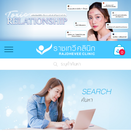
0
ระบุคำค้นหา