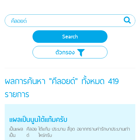
ตัวกรอง
ผลการค้นหา "คีลอยด์" ทั้งหมด
419
รายการ
แผลเป็นนูนใต้แก้มครับ
เป็นแผล
คีลอย
ใต้แก้ม ประมาน สี่จุด อยากทราบค่ารักษาประมานเท่า
เป็น
ด์
ไหร่ครับ