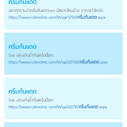
ครีมกันแดด
อยากทราบว่า
ครีมกันแดด
wrs มีขนาดไหนบ้าง ราคาเท่าไหร่ค่ะ
https://
www.rcskinclinic.com
/th/qa/3750/
ครีมกันแดด
.aspx
ครีมกันแดด
Ssb ultraกันน้ำกันเหงื่อมั้ยคะ
https://
www.rcskinclinic.com
/th/qa/20730/
ครีมกันแดด
.aspx
ครีมกันแดด
Ssb ultraกันน้ำกันเหงื่อมั้ยคะ
https://
www.rcskinclinic.com
/th/qa/20731/
ครีมกันแดด
.aspx