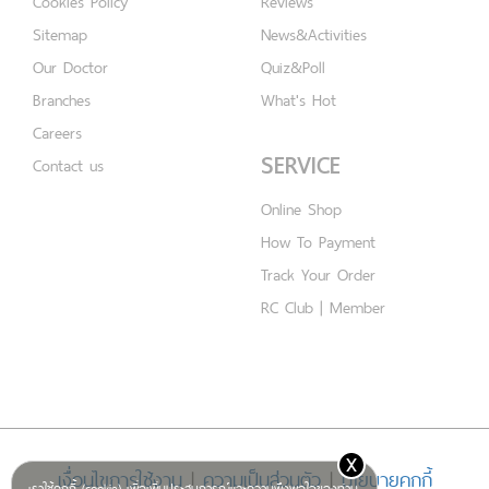
Cookies Policy
Reviews
Sitemap
News&Activities
Our Doctor
Quiz&Poll
Branches
What's Hot
Careers
SERVICE
Contact us
Online Shop
How To Payment
Track Your Order
RC Club | Member
x
เงื่อนไขการใช้งาน
|
ความเป็นส่วนตัว
|
นโยบายคุกกี้