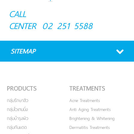
CALL
CENTER
02 251 5588
SITEMAP
PRODUCTS
TREATMENTS
กลุ่มรักษาสิว
Acne Treatments
กลุ่มไวเทนนิ่ง
Anti Aging Treatments
กลุ่มบำรุงผิว
Brightening & Whitening
กลุ่มกันแดด
Dermatitis Treatments