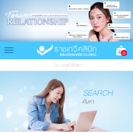
0
ระบุคำค้นหา