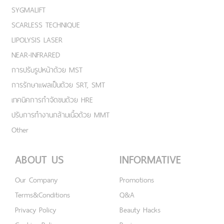
SYGMALIFT
SCARLESS TECHNIQUE
LIPOLYSIS LASER
NEAR-INFRARED
การปรับรูปหน้าด้วย MST
การรักษาแผลเป็นด้วย SRT, SMT
เทคนิคการกำจัดขนด้วย HRE
ปรับการทำงานกล้ามเนื้อด้วย MMT
Other
ABOUT US
INFORMATIVE
Our Company
Promotions
Terms&Conditions
Q&A
Privacy Policy
Beauty Hacks