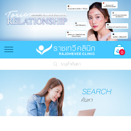
0
ระบุคำค้นหา