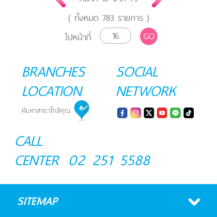
( ทั้งหมด
783
รายการ )
GO
ไปหน้าที่
BRANCHES
SOCIAL
LOCATION
NETWORK
CALL
CENTER
02 251 5588
SITEMAP