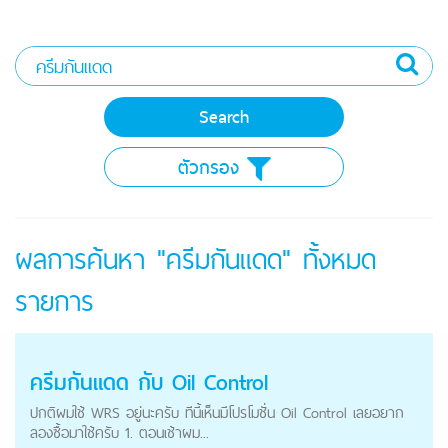
ตัวกรอง
ผลการค้นหา "ครีมกันแดด" ทั้งหมด
รายการ
ครีมกันแดด
กับ Oil Control
ปกติผมใช้ WRS อยู่นะครับ ทีนี้เห็นมีโปรโมชั่น Oil Control เลยอยาก
ลองซื้อมาใช้ครับ 1. ตอนเช้าผม...