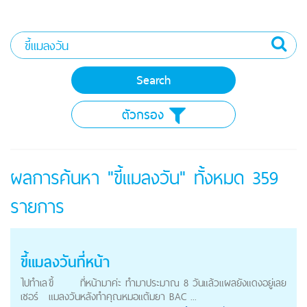
ตัวกรอง
ผลการค้นหา "ขี้แมลงวัน" ทั้งหมด
359
รายการ
ขี้แมลงวัน
ที่หน้า
ไปทำเล
ขี้
ที่หน้ามาค่ะ ทำมาประมาณ 8 วันแล้วแผลยังแดงอยู่เลย
เซอร์
แมลงวัน
หลังทำคุณหมอแต้มยา BAC ...