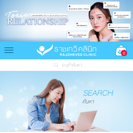
0
ระบุคำค้นหา