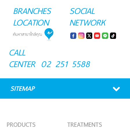
BRANCHES
SOCIAL
LOCATION
NETWORK
CALL
CENTER
02 251 5588
SITEMAP
PRODUCTS
TREATMENTS