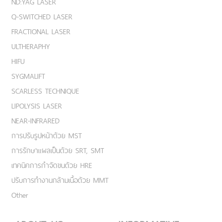
ND:YAG LASER
Q-SWITCHED LASER
FRACTIONAL LASER
ULTHERAPHY
HIFU
SYGMALIFT
SCARLESS TECHNIQUE
LIPOLYSIS LASER
NEAR-INFRARED
การปรับรูปหน้าด้วย MST
การรักษาแผลเป็นด้วย SRT, SMT
เทคนิคการกำจัดขนด้วย HRE
ปรับการทำงานกล้ามเนื้อด้วย MMT
Other