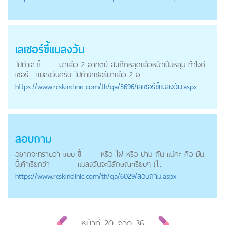
เลเซอร์
ขี้แมลงวัน
ไปทำเล
ขี้
มาแล้ว 2 อาทิตย์ สะเก็ดหลุดแล้วหน้าเป็นหลุม ทำไงดี
เซอร์
แมลงวัน
ครับ ไปทำเลเซอร์มาแล้ว 2 อ...
https://
www.rcskinclinic.com
/th/qa/3696/เลเซอร์ขี้แมลงวัน.aspx
สอบถาม
อยากจะทราบว่า แบบ
ขี้
หรือ ไฝ หรือ ปาน กัน แน่คะ คือ มัน
นี้เค้าเรียกว่า
แมลงวัน
จะมีลักษณะเรียบๆ (ไ...
https://
www.rcskinclinic.com
/th/qa/6029/สอบถาม.aspx
หน้าที่
20
จาก
36