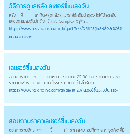
วิธีการดูแลหลังเลเซอร์
ขี้แมลงวัน
หลัง
ขี้
สะเก็ดหลุดแล้วสามารถใช้ครีมบำรุงอะไรได้บ้างครับ
เลเซอร์
แมลงวัน
ปกติจะใช้ HA Complex อยู่คร...
https://
www.rcskinclinic.com
/th/qa/17577/วิธีการดูแลหลังเลเซอร์ขี้
แมลงวัน.aspx
เลเซอร์
ขี้แมลงวัน
อยากทราบ
ขี้
บนหน้า ประมาณ 25-30 จุด ราคาเหมาจ่าย
ราคาเลเซอร์
แมลงวัน
เท่าไหร่คะ ตอนนี้มีโปรโมชั่นเกี่...
https://
www.rcskinclinic.com
/th/qa/18120/เลเซอร์ขี้แมลงวัน.aspx
สอบถามราคาเลเซอร์
ขี้แมลงวัน
อยากทราบอัตราค่า
ขี้
ค่ะ ราคาเหมาอยู่ที่เท่าไรคะ จุดที่จะจี้มี