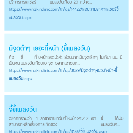
บริการเารเลเซอร์
แมลงวัน
เกือบ 20 กว่าจ...
https://
www.rcskinclinic.com
/th/qa/14422/สอบถามราคาเลเซอร์ขี้
แมลงวัน.aspx
มีจุดดำๆ เยอะที่หน้า (
ขี้แมลงวัน
)
คือ
ขี้
ที่ใบหน้าเยอะน่ะค่ะ ส่วนมากเป็นจุดเล็กๆ ไม่เกิน1 มม. มี
เป็นคน
แมลงวัน
เกือบ10 จุด อยากเอาออก...
https://
www.rcskinclinic.com
/th/qa/3029/มีจุดดำๆ-เยอะที่หน้า-
ขี้
แมลงวัน
.aspx
จี้
ขี้แมลงวัน
อยากทราบว่า... 1. สาขาราชเทวีมีที่ไหนบ้างคะ? 2. เรา
ขี้
ได้มั้ย
สามารถหลีกเลี่ยงการเกิดของ
แมลงวัน
ค...
https://
www.rcskinclinic.com
/th/qa/3186/จี้ขี้แมลงวัน.aspx