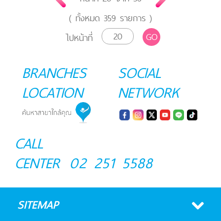
( ทั้งหมด
359
รายการ )
GO
ไปหน้าที่
BRANCHES
SOCIAL
LOCATION
NETWORK
CALL
CENTER
02 251 5588
SITEMAP