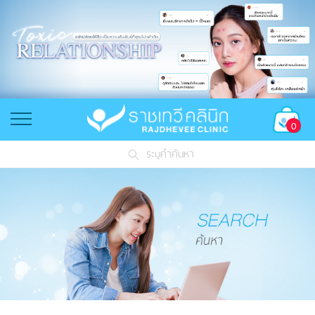
0
ระบุคำค้นหา