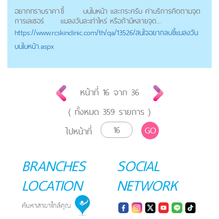
อยากทราบราคา
ขี้
บนใบหน้า และกระครับ ค่าบริการคิดตามจุด
การเลเซอร์
แมลงวัน
ละเท่าไหร่ หรือถ้ามีหลายจุด...
https://
www.rcskinclinic.com
/th/qa/13526/สนใจอยากลบขี้แมลงวัน
บนใบหน้า.aspx
หน้าที่
16
จาก
36
( ทั้งหมด
359
รายการ )
GO
ไปหน้าที่
BRANCHES
SOCIAL
LOCATION
NETWORK