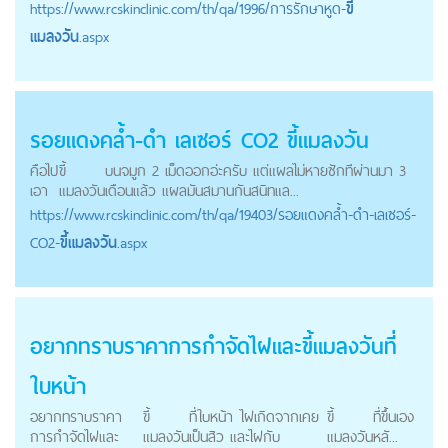
https://
www.rcskinclinic.com
/th/qa/1996/การรักษาหูด-
ขี้
แมลงวัน
.aspx
รอยแดงคล้ำ-ดำ เลเซอร์ CO2
ขี้แมลงวัน
คือไป
ขี้
บนจมูก 2 เม็ดออกอ่ะครับ แต่แผลไม่หายซักทีผ่านมา 3
เอา
แมลงวัน
เดือนแล้ว แผลมันสมานกันสนิทแล...
https://
www.rcskinclinic.com
/th/qa/19403/รอยแดงคล้ำ-ดำ-เลเซอร์-
CO2-
ขี้แมลงวัน
.aspx
อยากทราบราคาการกำจัดไฝและ
ขี้แมลงวัน
ที่
ใบหน้า
อยากทราบราคา
ขี้
ที่ใบหน้า ไฝเกิดจากเคย
ขี้
ที่ขึ้นเอง
การกำจัดไฝและ
แมลงวัน
เป็นสิว และไฝกับ
แมลงวัน
หลั...