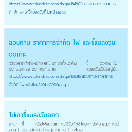
https://
www.rcskinclinic.com
/th/qa/18490/อยากทราบราคาการ
กำจัดไฝและขี้แมลงวันที่ใบหน้า.aspx
สอบถาม ราคาการจำกัด ไฝ และ
ขี้แมลงวัน
ออกคะ
จริงอยากทำทั้งหน้าเลยค่ะ แต่เอาที่ละอย่าง
ขี้
ออกคะ ไฝ่
อย่างแรกเลย อยากเอาไฝ่ และ
แมลงวัน
เม็ดใหญ่มี...
https://
www.rcskinclinic.com
/th/qa/15938/สอบถาม-ราคาการ
จำกัด-ไฝ-และขี้แมลงวัน-ออกคะ.aspx
ไปเอา
ขี้แมลงวัน
ออก
สาขา
ขี้
หรือไฝขนาดเท่าไหร่ก็รับทำใช่ไหมคะ ประมาณว่าใหญ่
อุบล 1.
แมลงวัน
แต่ไม่ใหญ่มากมาย 2. จะไปเอา...