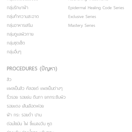
กลุ่มรักษาฝ้า
Epidermal Healing Code Series
กลุ่มทำความสะอาด
Exclusive Series
กลุ่มอาหารเสริม
Mastery Series
กลุ่มดูแลผิวกาย
กลุ่มชุดเซ็ต
กลุ่มอื่นๆ
PROCEDURES (ปัญหา)
สิว
แผลเป็นสิว คีลอยด์ แผลเป็นต่างๆ
ริ้วรอย รอยย่น ตีนกา ยกกระชับผิว
รอยแดง เส้นเลือดฟอย
ฝ้า กระ รอยดำ ปาน
ต่อมไขมัน ไฝ ขี้แมลงวัน หูด