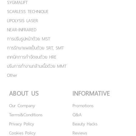
SYGMALIFT
SCARLESS TECHNIQUE
LIPOLYSIS LASER
NEAR-INFRARED
การปรับรูปหน้าด้วย MST
การรักษาแผลเป็นด้วย SRT, SMT
เทคนิคการกำจัดขนด้วย HRE
ปรับการทำงานกล้ามเนื้อด้วย MMT
Other
ABOUT US
INFORMATIVE
Our Company
Promotions
Terms&Conditions
Q&A
Privacy Policy
Beauty Hacks
Cookies Policy
Reviews