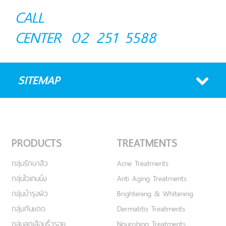
CALL
CENTER
02 251 5588
SITEMAP
PRODUCTS
TREATMENTS
กลุ่มรักษาสิว
Acne Treatments
กลุ่มไวเทนนิ่ง
Anti Aging Treatments
กลุ่มบำรุงผิว
Brightening & Whitening
กลุ่มกันแดด
Dermatitis Treatments
กลุ่มลดเลือนริ้วรอย
Nourishing Treatments