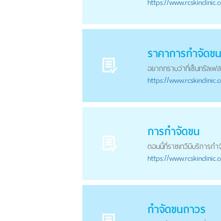
https://
www.rcskinclinic.
ราคาการ
กำจัดข
อยากทราบว่าที่เซ็นทรัลเฟสต
https://
www.rcskinclinic.
การ
กำจัดขน
ตอนนี้ที่ราชเทวีมีบริการ
กำจ
https://
www.rcskinclinic.
กำจัดขน
ถาวร