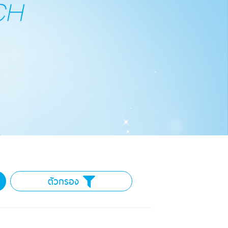
ตัวกรอง