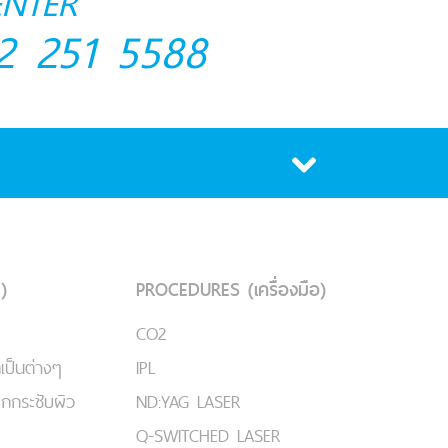
ENTER
2 251 5588
)
PROCEDURES (เครื่องมือ)
CO2
เป็นต่างๆ
IPL
ยกกระชับผิว
ND:YAG LASER
Q-SWITCHED LASER