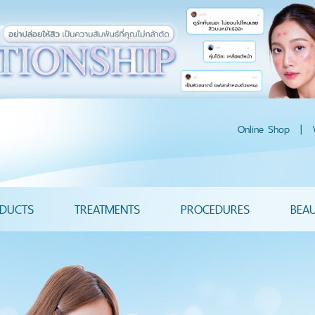
Online Shop
|
DUCTS
TREATMENTS
PROCEDURES
BEA