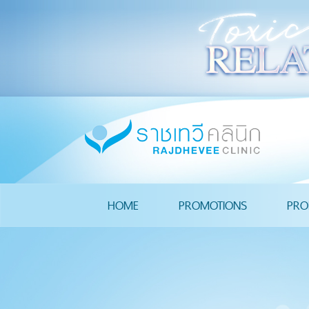
HOME
PROMOTIONS
PRO