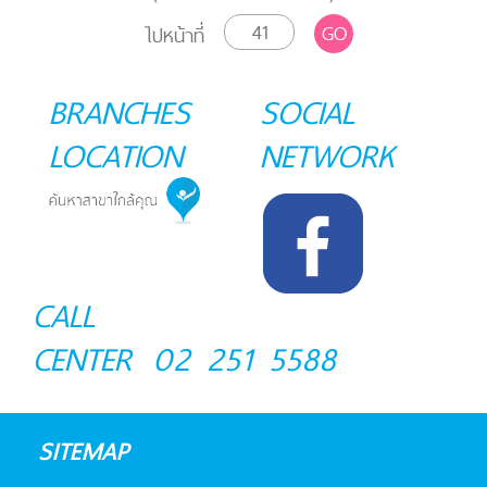
GO
ไปหน้าที่
BRANCHES
SOCIAL
LOCATION
NETWORK
CALL
CENTER
02 251 5588
SITEMAP