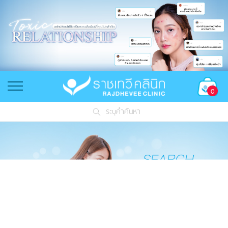
0
ระบุคำค้นหา