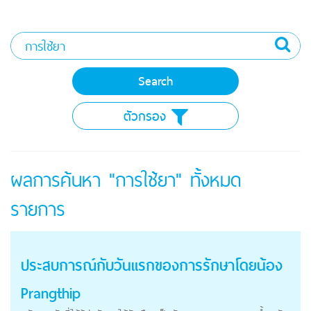
ตัวกรอง
ผลการค้นหา "การใช้ยา" ทั้งหมด
รายการ
ประสบการณ์กับวันแรกของการรักษาโดยน้อง
Prangthip