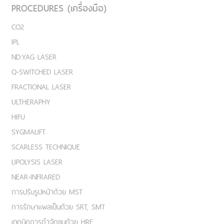
PROCEDURES (เครื่องมือ)
CO2
IPL
ND:YAG LASER
Q-SWITCHED LASER
FRACTIONAL LASER
ULTHERAPHY
HIFU
SYGMALIFT
SCARLESS TECHNIQUE
LIPOLYSIS LASER
NEAR-INFRARED
การปรับรูปหน้าด้วย MST
การรักษาแผลเป็นด้วย SRT, SMT
เทคนิคการกำจัดขนด้วย HRE