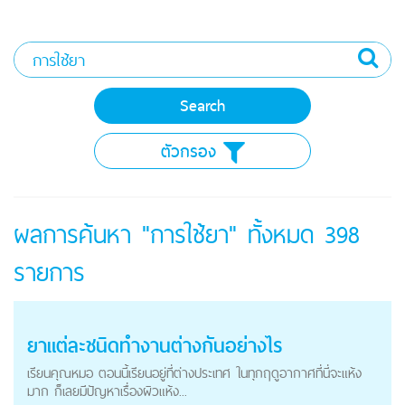
ตัวกรอง
ผลการค้นหา "การใช้ยา" ทั้งหมด
398
รายการ
ยาแต่ละชนิดทำงานต่างกันอย่างไร
เรียนคุณหมอ ตอนนี้เรียนอยู่ที่ต่างประเทศ ในทุกฤดูอากาศที่นี่จะแห้ง
มาก ก็เลยมีปัญหาเรื่องผิวแห้ง...