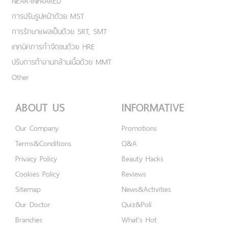
NEAR-INFRARED
การปรับรูปหน้าด้วย MST
การรักษาแผลเป็นด้วย SRT, SMT
เทคนิคการกำจัดขนด้วย HRE
ปรับการทำงานกล้ามเนื้อด้วย MMT
Other
ABOUT US
INFORMATIVE
Our Company
Promotions
Terms&Conditions
Q&A
Privacy Policy
Beauty Hacks
Cookies Policy
Reviews
Sitemap
News&Activities
Our Doctor
Quiz&Poll
Branches
What's Hot