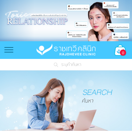
0
ระบุคำค้นหา