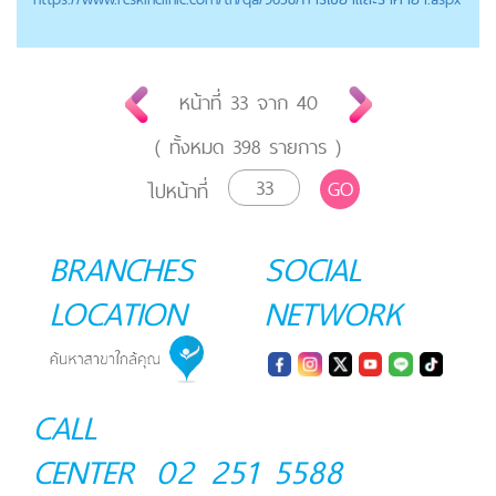
หน้าที่
33
จาก
40
( ทั้งหมด
398
รายการ )
GO
ไปหน้าที่
BRANCHES
SOCIAL
LOCATION
NETWORK
CALL
CENTER
02 251 5588