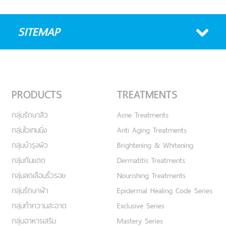
SITEMAP
PRODUCTS
TREATMENTS
กลุ่มรักษาสิว
Acne Treatments
กลุ่มไวเทนนิ่ง
Anti Aging Treatments
กลุ่มบำรุงผิว
Brightening & Whitening
กลุ่มกันแดด
Dermatitis Treatments
กลุ่มลดเลือนริ้วรอย
Nourishing Treatments
กลุ่มรักษาฝ้า
Epidermal Healing Code Series
กลุ่มทำความสะอาด
Exclusive Series
กลุ่มอาหารเสริม
Mastery Series