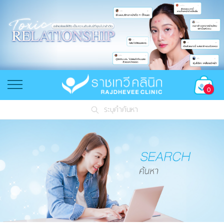
0
ระบุคำค้นหา