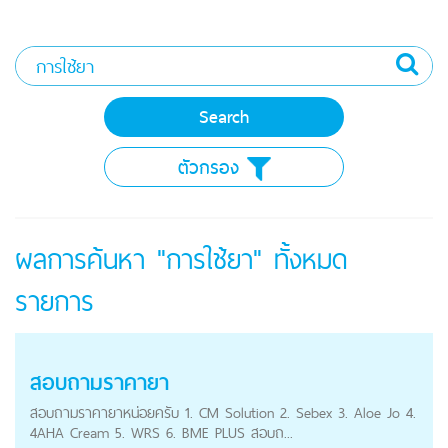
ตัวกรอง
ผลการค้นหา "การใช้ยา" ทั้งหมด
รายการ
สอบถามราคายา
สอบถามราคายาหน่อยครับ 1. CM Solution 2. Sebex 3. Aloe Jo 4.
4AHA Cream 5. WRS 6. BME PLUS สอบถ...