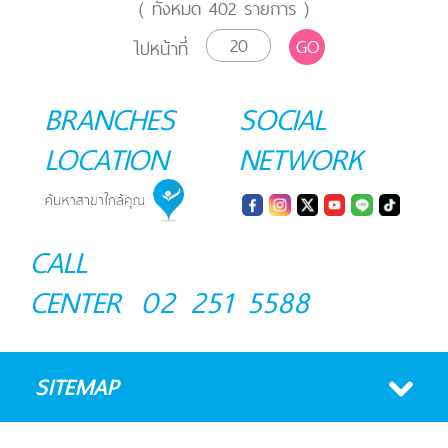
( ทั้งหมด
402
รายการ )
GO
ไปหน้าที่
BRANCHES
SOCIAL
LOCATION
NETWORK
CALL
CENTER
02 251 5588
SITEMAP