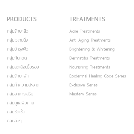
PRODUCTS
TREATMENTS
กลุ่มรักษาสิว
Acne Treatments
กลุ่มไวเทนนิ่ง
Anti Aging Treatments
กลุ่มบำรุงผิว
Brightening & Whitening
กลุ่มกันแดด
Dermatitis Treatments
กลุ่มลดเลือนริ้วรอย
Nourishing Treatments
กลุ่มรักษาฝ้า
Epidermal Healing Code Series
กลุ่มทำความสะอาด
Exclusive Series
กลุ่มอาหารเสริม
Mastery Series
กลุ่มดูแลผิวกาย
กลุ่มชุดเซ็ต
กลุ่มอื่นๆ