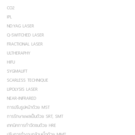
CO2
IPL
ND:YAG LASER
Q-SWITCHED LASER
FRACTIONAL LASER
ULTHERAPHY
HIFU
SYGMALIFT
SCARLESS TECHNIQUE
LIPOLYSIS LASER
NEAR-INFRARED
การปรับรูปหน้าด้วย MST
การรักษาแผลเป็นด้วย SRT, SMT
เทคนิคการกำจัดขนด้วย HRE
ปรับการทำงานกล้ามเนื้อด้วย MMT