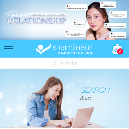
0
ระบุคำค้นหา