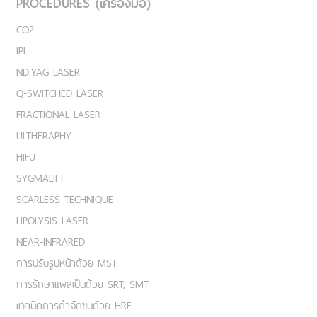
PROCEDURES (เครื่องมือ)
CO2
IPL
ND:YAG LASER
Q-SWITCHED LASER
FRACTIONAL LASER
ULTHERAPHY
HIFU
SYGMALIFT
SCARLESS TECHNIQUE
LIPOLYSIS LASER
NEAR-INFRARED
การปรับรูปหน้าด้วย MST
การรักษาแผลเป็นด้วย SRT, SMT
เทคนิคการกำจัดขนด้วย HRE