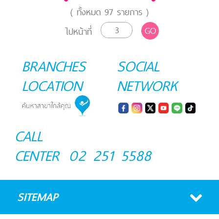
( ทั้งหมด
97
รายการ )
GO
ไปหน้าที่
BRANCHES
SOCIAL
LOCATION
NETWORK
CALL
CENTER
02 251 5588
SITEMAP