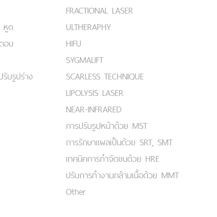
FRACTIONAL LASER
 หูด
ULTHERAPHY
มตอบ
HIFU
SYGMALIFT
ปรับรูปร่าง
SCARLESS TECHNIQUE
LIPOLYSIS LASER
NEAR-INFRARED
การปรับรูปหน้าด้วย MST
การรักษาแผลเป็นด้วย SRT, SMT
เทคนิคการกำจัดขนด้วย HRE
ปรับการทำงานกล้ามเนื้อด้วย MMT
Other