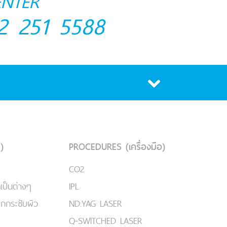
ENTER
2 251 5588
)
PROCEDURES (เครื่องมือ)
CO2
เป็นต่างๆ
IPL
ยกกระชับผิว
ND:YAG LASER
Q-SWITCHED LASER