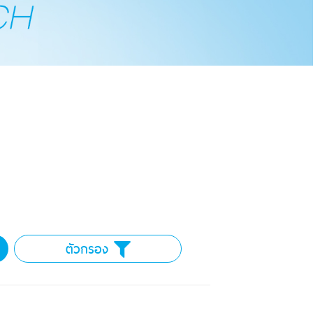
ตัวกรอง