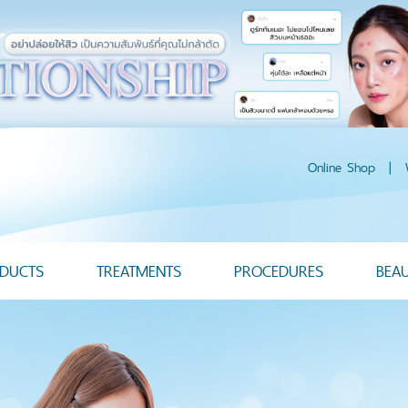
Online Shop
|
DUCTS
TREATMENTS
PROCEDURES
BEA