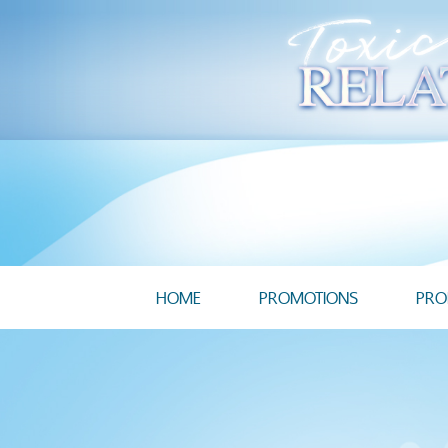
HOME
PROMOTIONS
PRO