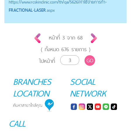
https://
www.rcskinclinic.com
/th/qa/5626/ค่าใช้จ่ายการทำ-
FRACTIONAL
-
LASER
.aspx
หน้าที่
3
จาก
68
( ทั้งหมด
676
รายการ )
GO
ไปหน้าที่
BRANCHES
SOCIAL
LOCATION
NETWORK
CALL