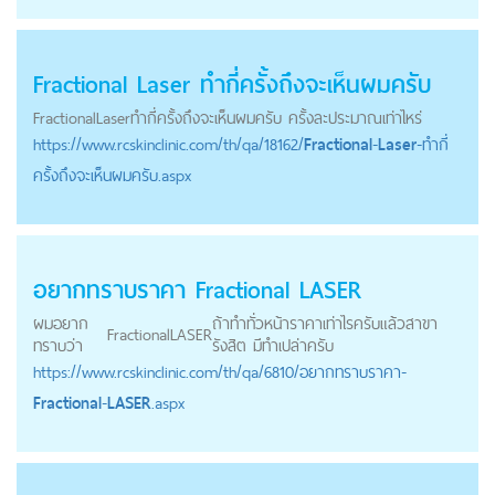
Fractional
Laser
ทำกี่ครั้งถึงจะเห็นผมครับ
Fractional
Laser
ทำกี่ครั้งถึงจะเห็นผมครับ ครั้งละประมาณเท่าไหร่
https://
www.rcskinclinic.com
/th/qa/18162/
Fractional
-
Laser
-ทำกี่
ครั้งถึงจะเห็นผมครับ.aspx
อยากทราบราคา
Fractional
LASER
ผมอยาก
ถ้าทำทั่วหน้าราคาเท่าไรครับแล้วสาขา
Fractional
LASER
ทราบว่า
รังสิต มีทำเปล่าครับ
https://
www.rcskinclinic.com
/th/qa/6810/อยากทราบราคา-
Fractional
-
LASER
.aspx