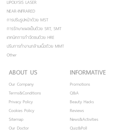
LIPOLYSIS LASER
NEAR-INFRARED
การปรับรูปหน้าด้วย MST
การรักษาแผลเป็นด้วย SRT, SMT
เทคนิคการกำจัดขนด้วย HRE
ปรับการทำงานกล้ามเนื้อด้วย MMT
Other
ABOUT US
INFORMATIVE
Our Company
Promotions
Terms&Conditions
Q&A
Privacy Policy
Beauty Hacks
Cookies Policy
Reviews
Sitemap
News&Activities
Our Doctor
Quiz&Poll