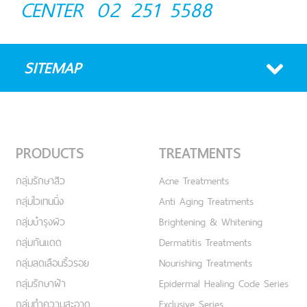
CENTER
02 251 5588
SITEMAP
PRODUCTS
TREATMENTS
กลุ่มรักษาสิว
Acne Treatments
กลุ่มไวเทนนิ่ง
Anti Aging Treatments
กลุ่มบำรุงผิว
Brightening & Whitening
กลุ่มกันแดด
Dermatitis Treatments
กลุ่มลดเลือนริ้วรอย
Nourishing Treatments
กลุ่มรักษาฝ้า
Epidermal Healing Code Series
กลุ่มทำความสะอาด
Exclusive Series