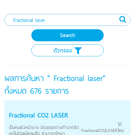
ตัวกรอง
ผลการค้นหา " Fractional laser"
ทั้งหมด
676
รายการ
Fractional
CO2
LASER
ได้
เป็นคนผิวหน้าบาง มีรอยจุดด่างดำจากสิว
Fractional
CO2
LASER
ไหม
แต่ไม่ค่อยมีหลุมสิว สามารถรักษา