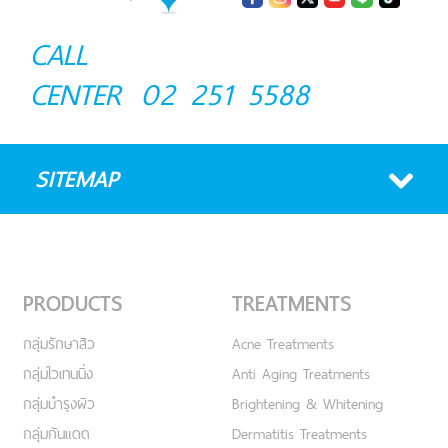
CALL
CENTER
02 251 5588
SITEMAP
PRODUCTS
TREATMENTS
กลุ่มรักษาสิว
Acne Treatments
กลุ่มไวเทนนิ่ง
Anti Aging Treatments
กลุ่มบำรุงผิว
Brightening & Whitening
กลุ่มกันแดด
Dermatitis Treatments