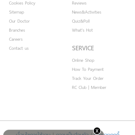
Cookies Policy
Reviews
Sitemap
News&Activities
Our Doctor
Quiz&Poll
Branches
What's Hot
Careers
SERVICE
Contact us
Online Shop
How To Payment
Track Your Order
RC Club | Member
x
เงื่อนไขการใช้งาน
|
ความเป็นส่วนตัว
|
นโยบายคุกกี้