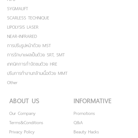
SYGMALIFT
SCARLESS TECHNIQUE
LIPOLYSIS LASER
NEAR-INFRARED
การปรับรูปหน้าด้วย MST
การรักษาแผลเป็นด้วย SRT, SMT
เทคนิคการกำจัดขนด้วย HRE
ปรับการทำงานกล้ามเนื้อด้วย MMT
Other
ABOUT US
INFORMATIVE
Our Company
Promotions
Terms&Conditions
Q&A
Privacy Policy
Beauty Hacks