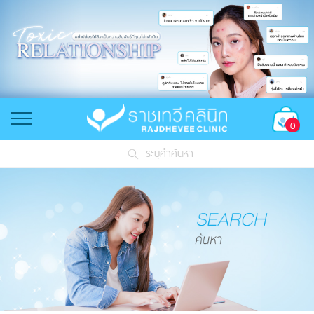
0
ระบุคำค้นหา