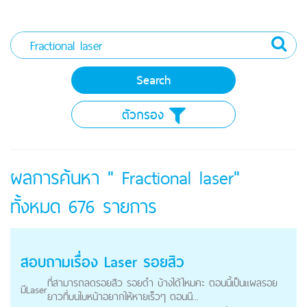
ตัวกรอง
ผลการค้นหา " Fractional laser"
ทั้งหมด
676
รายการ
สอบถามเรื่อง
Laser
รอยสิว
ที่สามารถลดรอยสิว รอยดำ บ้างได้ไหมคะ ตอนนี้เป็นแผลรอย
มี
Laser
ยาวที่บนใบหน้าอยากให้หายเร็วๆ ตอนนี...