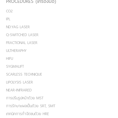
PROCEDURES (เครื่องมือ)
CO2
IPL
ND:YAG LASER
Q-SWITCHED LASER
FRACTIONAL LASER
ULTHERAPHY
HIFU
SYGMALIFT
SCARLESS TECHNIQUE
LIPOLYSIS LASER
NEAR-INFRARED
การปรับรูปหน้าด้วย MST
การรักษาแผลเป็นด้วย SRT, SMT
เทคนิคการกำจัดขนด้วย HRE