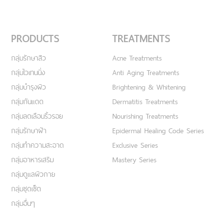
PRODUCTS
TREATMENTS
กลุ่มรักษาสิว
Acne Treatments
กลุ่มไวเทนนิ่ง
Anti Aging Treatments
กลุ่มบำรุงผิว
Brightening & Whitening
กลุ่มกันแดด
Dermatitis Treatments
กลุ่มลดเลือนริ้วรอย
Nourishing Treatments
กลุ่มรักษาฝ้า
Epidermal Healing Code Series
กลุ่มทำความสะอาด
Exclusive Series
กลุ่มอาหารเสริม
Mastery Series
กลุ่มดูแลผิวกาย
กลุ่มชุดเซ็ต
กลุ่มอื่นๆ