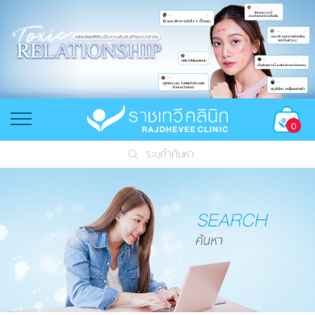
0
ระบุคำค้นหา