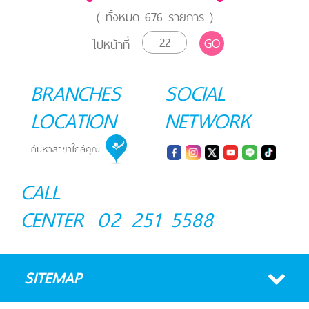
( ทั้งหมด
676
รายการ )
GO
ไปหน้าที่
BRANCHES
SOCIAL
LOCATION
NETWORK
CALL
CENTER
02 251 5588
SITEMAP