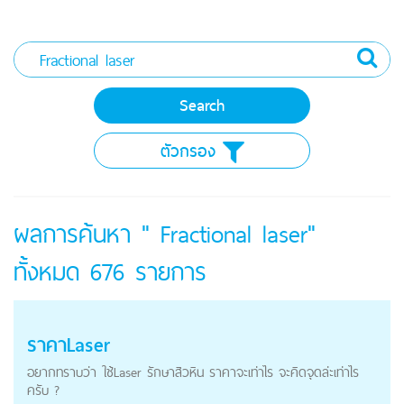
ตัวกรอง
ผลการค้นหา " Fractional laser"
ทั้งหมด
676
รายการ
ราคาLaser
อยากทราบว่า ใช้Laser รักษาสิวหิน ราคาจะเท่าไร จะคิดจุดล่ะเท่าไร
ครับ ?