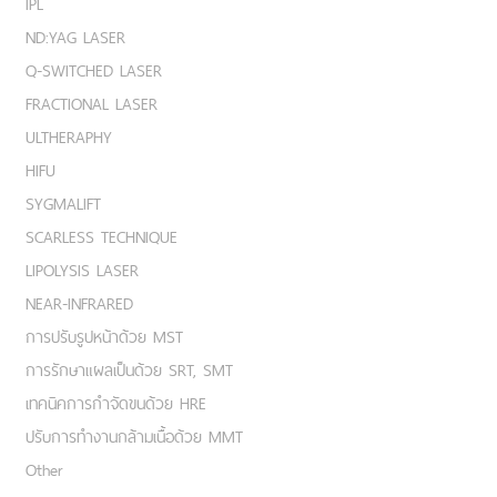
IPL
ND:YAG LASER
Q-SWITCHED LASER
FRACTIONAL LASER
ULTHERAPHY
HIFU
SYGMALIFT
SCARLESS TECHNIQUE
LIPOLYSIS LASER
NEAR-INFRARED
การปรับรูปหน้าด้วย MST
การรักษาแผลเป็นด้วย SRT, SMT
เทคนิคการกำจัดขนด้วย HRE
ปรับการทำงานกล้ามเนื้อด้วย MMT
Other