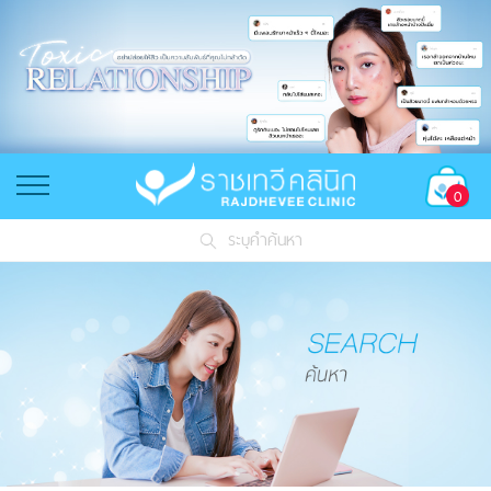
0
ระบุคำค้นหา