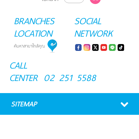
BRANCHES
SOCIAL
LOCATION
NETWORK
CALL
CENTER
02 251 5588
SITEMAP