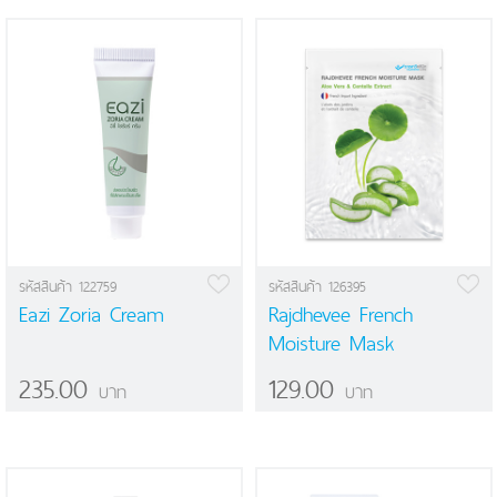
รหัสสินค้า 122759
รหัสสินค้า 126395
Eazi Zoria Cream
Rajdhevee French
Moisture Mask
235.00
129.00
บาท
บาท