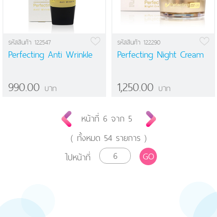
รหัสสินค้า 122547
รหัสสินค้า 122290
Perfecting Anti Wrinkle
Perfecting Night Cream
990.00
1,250.00
บาท
บาท
หน้าที่
6
จาก
5
( ทั้งหมด
54
รายการ )
GO
ไปหน้าที่