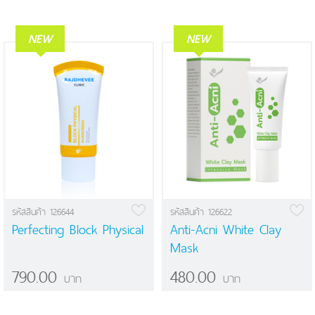
NEW
NEW
รหัสสินค้า 126644
รหัสสินค้า 126622
Perfecting Block Physical
Anti-Acni White Clay
Mask
790.00
480.00
บาท
บาท