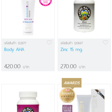
รหัสสินค้า 122677
รหัสสินค้า 120637
Body AHA
Zinc 15 mg.
420.00
270.00
บาท
บาท
AWARDS