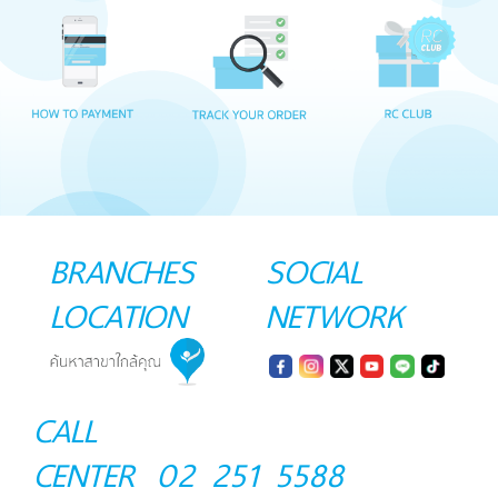
BRANCHES
SOCIAL
LOCATION
NETWORK
CALL
CENTER
02 251 5588