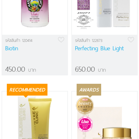
รหัสสินค้า 120414
รหัสสินค้า 122673
Biotin
Perfecting Blue Light
450.00
650.00
บาท
บาท
RECOMMENDED
AWARDS