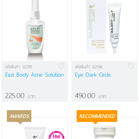
รหัสสินค้า 122761
รหัสสินค้า 122746
Eazi Body Acne Solution
Eye Dark Circle
225.00
490.00
บาท
บาท
AWARDS
RECOMMENDED